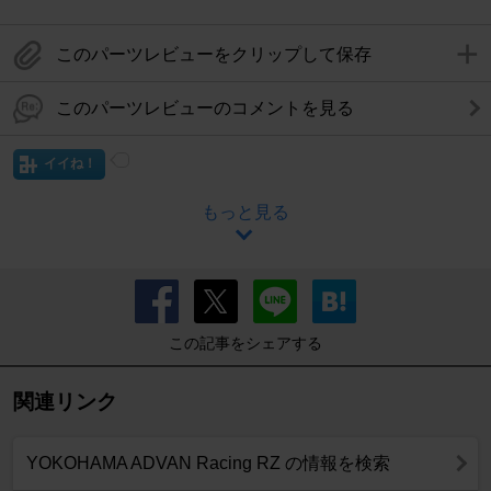
このパーツレビューをクリップして保存
このパーツレビューのコメントを見る
イイね！
もっと見る
この記事をシェアする
関連リンク
YOKOHAMA ADVAN Racing RZ の情報を検索