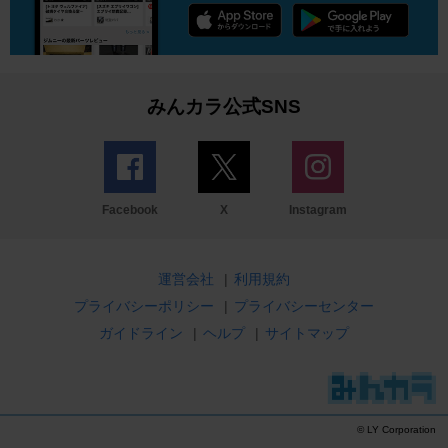
みんカラ公式SNS
Facebook
X
Instagram
運営会社
|
利用規約
プライバシーポリシー
|
プライバシーセンター
ガイドライン
|
ヘルプ
|
サイトマップ
© LY Corporation