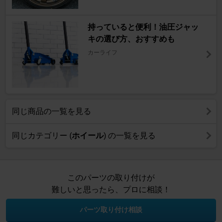
持っていると便利！油圧ジャッ
キの選び方、おすすめも
カーライフ
同じ商品の一覧を見る
同じカテゴリー (
ホイール
) の一覧を見る
このパーツの取り付けが
難しいと思ったら、プロに相談！
パーツ取り付け相談