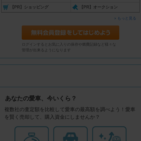
【PR】ショッピング
【PR】オークション
もっと見る
ログインするとお気に入りの保存や燃費記録など様々な
管理が出来るようになります
あなたの愛車、今いくら？
複数社の査定額を比較して愛車の最高額を調べよう！愛車
を賢く売却して、購入資金にしませんか？