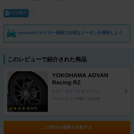
イイね！
carview!のマイカー登録でお得なクーポンを獲得しよう
このレビューで紹介された商品
YOKOHAMA ADVAN
Racing RZ
タイヤ・ホイール
ホイール
パーツレビュー件数：1,029件
4.71
この商品の価格を比較する