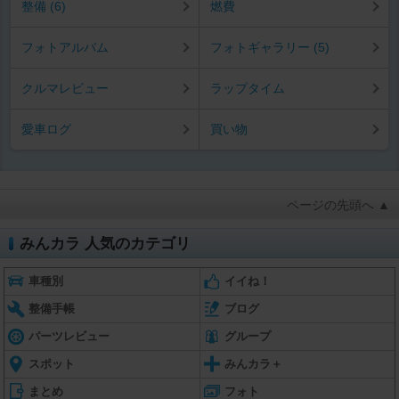
整備 (6)
燃費
フォトアルバム
フォトギャラリー (5)
クルマレビュー
ラップタイム
愛車ログ
買い物
ページの先頭へ ▲
みんカラ 人気のカテゴリ
車種別
イイね！
整備手帳
ブログ
パーツレビュー
グループ
スポット
みんカラ＋
まとめ
フォト