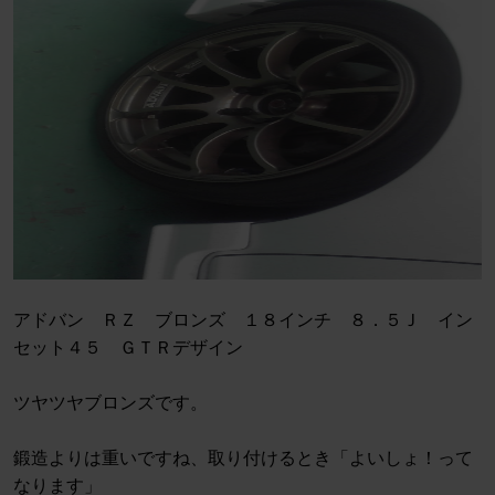
アドバン ＲＺ ブロンズ １８インチ ８．５Ｊ イン
セット４５ ＧＴＲデザイン
ツヤツヤブロンズです。
鍛造よりは重いですね、取り付けるとき「よいしょ！って
なります」