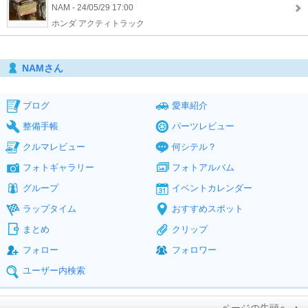
NAM - 24/05/29 17:00
ホンダ アクティトラック
NAMさん
ブログ
愛車紹介
整備手帳
パーツレビュー
クルマレビュー
何シテル？
フォトギャラリー
フォトアルバム
グループ
イベントカレンダー
ラップタイム
おすすめスポット
まとめ
クリップ
フォロー
フォロワー
ユーザー内検索