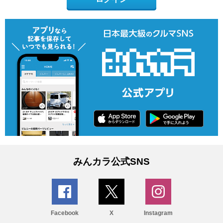
みんカラ公式SNS
Facebook
X
Instagram