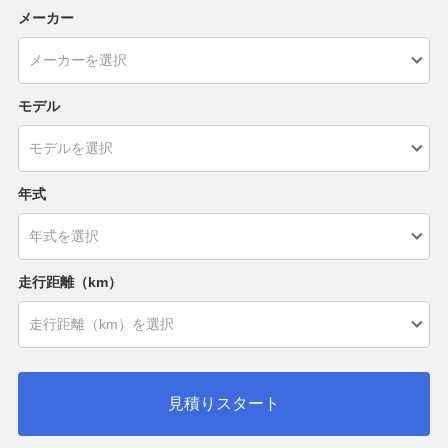
メーカー
モデル
年式
走行距離（km）
見積りスタート