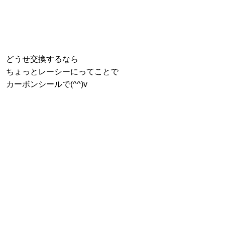
どうせ交換するなら
ちょっとレーシーにってことで
カーボンシールで(^^)v