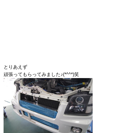
とりあえず
頑張ってもらってみました♪(*^^*)笑