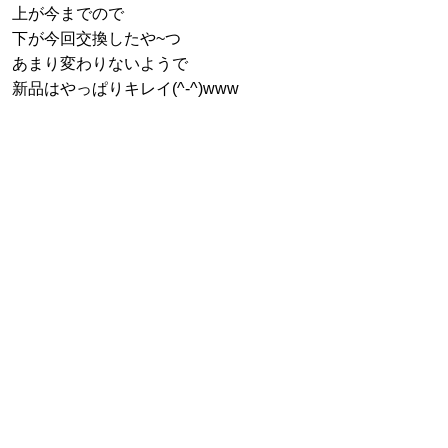
上が今までので
下が今回交換したや~つ
あまり変わりないようで
新品はやっぱりキレイ(^-^)www