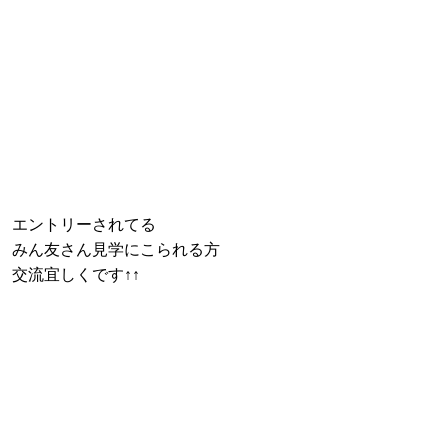
エントリーされてる
みん友さん見学にこられる方
交流宜しくです↑↑