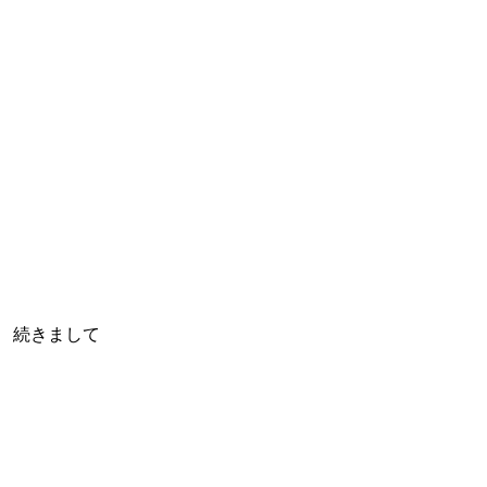
続きまして