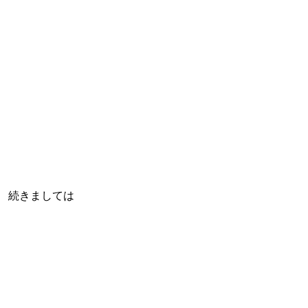
続きましては