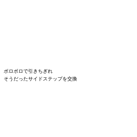
ボロボロで引きちぎれ
そうだったサイドステップを交換