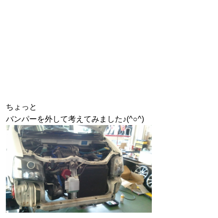
ちょっと
バンパーを外して考えてみました♪(^○^)