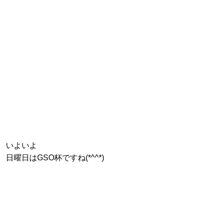
いよいよ
日曜日はGSO杯ですね(*^^*)