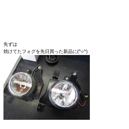
先ずは
焼けてたフォグを先日買った新品に(^○^)