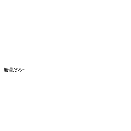
無理だろ~