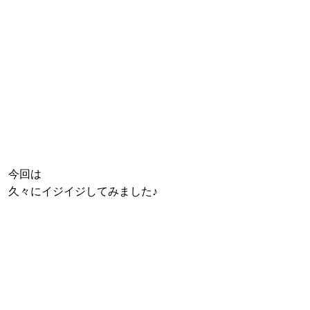
今回は
久々にイジイジしてみました♪