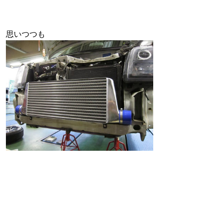
思いつつも