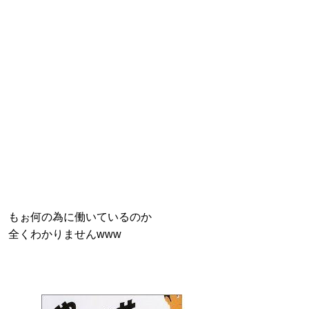
もぉ何の為に働いているのか
全くわかりませんwww