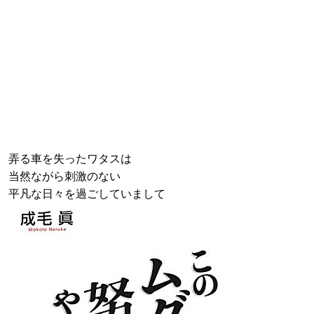
弄る車を失ったワタスは
当然ながら刺激のない
平凡な日々を過ごしていまして