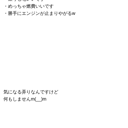
・めっちゃ燃費いいです
・勝手にエンジンが止まりやがるw
気になる弄りなんですけど
何もしませんm(__)m