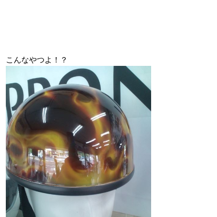
こんなやつよ！？