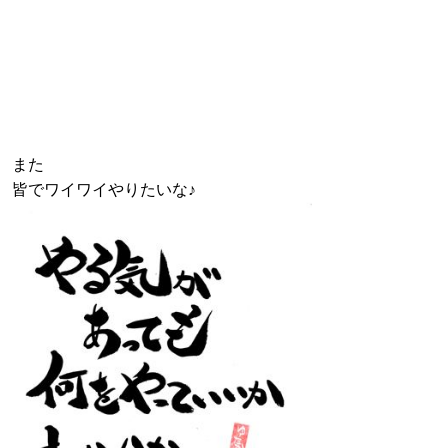
また
皆でワイワイやりたいな♪