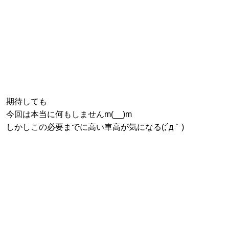
期待しても
今回は本当に何もしませんm(__)m
しかしこの必要までに高い車高が気になる(;´д｀)