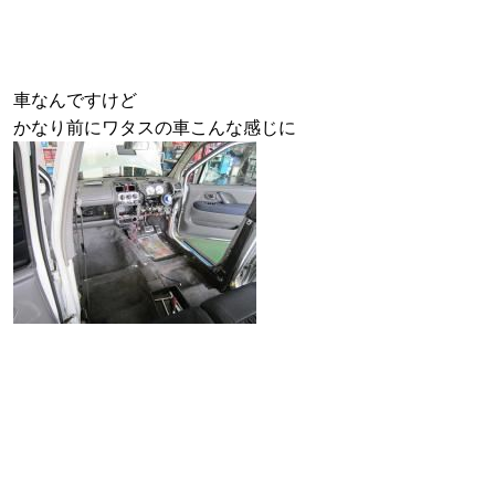
車なんですけど
かなり前にワタスの車こんな感じに