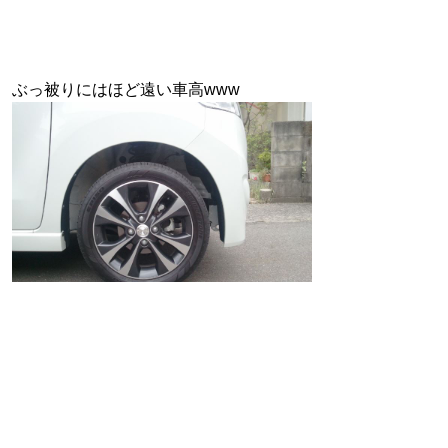
ぶっ被りにはほど遠い車高www