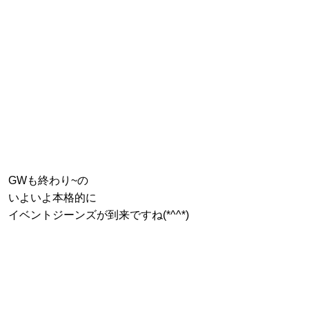
GWも終わり~の
いよいよ本格的に
イベントジーンズが到来ですね(*^^*)