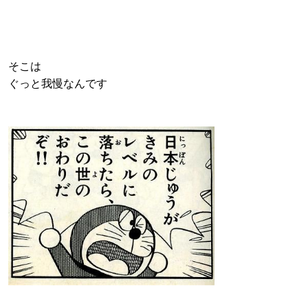
そこは
ぐっと我慢なんです