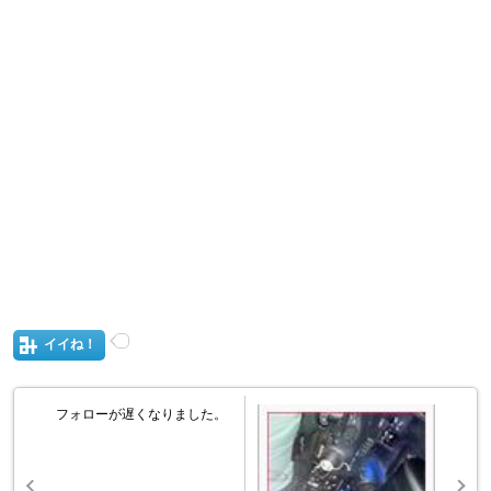
イイね！
フォローが遅くなりました。