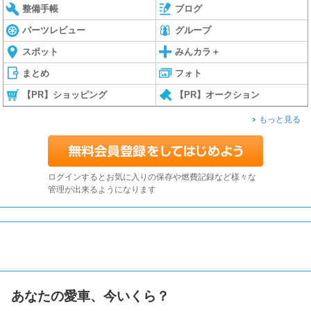
整備手帳
ブログ
パーツレビュー
グループ
スポット
みんカラ＋
まとめ
フォト
【PR】ショッピング
【PR】オークション
もっと見る
ログインするとお気に入りの保存や燃費記録など様々な
管理が出来るようになります
あなたの愛車、今いくら？