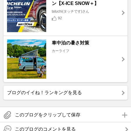
ン【X-ICE SNOW＋】
tatuchi(タッチです)さん
92
車中泊の暑さ対策
カーライフ
ブログのイイね！ランキングを見る
このブログをクリップして保存
このブログのコメントを見る