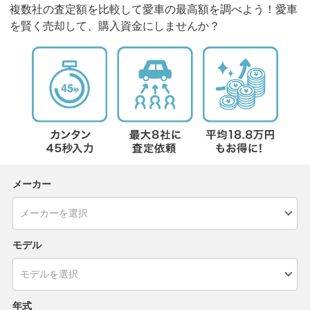
複数社の査定額を比較して愛車の最高額を調べよう！愛車
を賢く売却して、購入資金にしませんか？
メーカー
モデル
年式