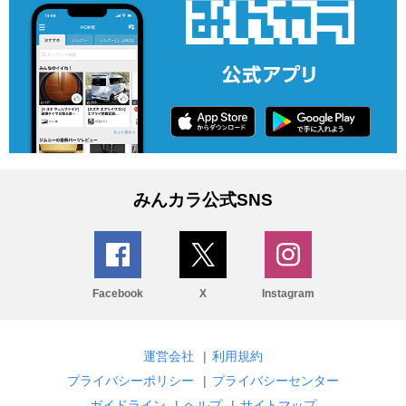
みんカラ公式SNS
Facebook
X
Instagram
運営会社
|
利用規約
プライバシーポリシー
|
プライバシーセンター
ガイドライン
|
ヘルプ
|
サイトマップ