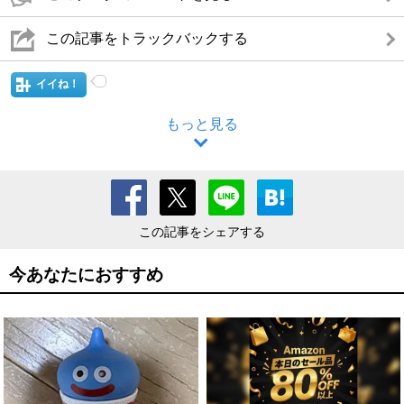
この記事をトラックバックする
イイね！
もっと見る
この記事をシェアする
今あなたにおすすめ