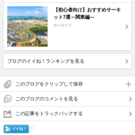
【初心者向け】おすすめサーキ
ット7選～関東編～
カーライフ
ブログのイイね！ランキングを見る
このブログをクリップして保存
このブログのコメントを見る
この記事をトラックバックする
イイね！