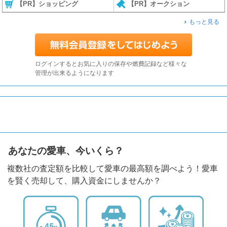
【PR】ショッピング
【PR】オークション
もっと見る
ログインするとお気に入りの保存や燃費記録など様々な
管理が出来るようになります
あなたの愛車、今いくら？
複数社の査定額を比較して愛車の最高額を調べよう！愛車
を賢く売却して、購入資金にしませんか？