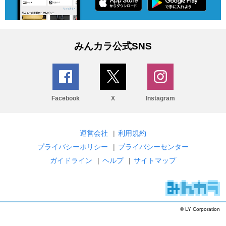
みんカラ公式SNS
Facebook
X
Instagram
運営会社
|
利用規約
プライバシーポリシー
|
プライバシーセンター
ガイドライン
|
ヘルプ
|
サイトマップ
© LY Corporation