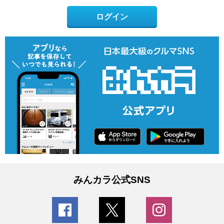
ログイン
みんカラ公式SNS