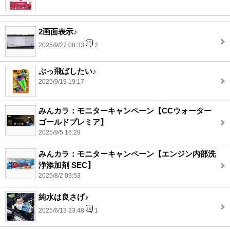
2画面表示♪
2025/9/27 08:33
2
ぶっ飛ばしたい♪
2025/9/19 19:17
みんカラ：モニターキャンペーン【CCウォーター
ゴールドプレミア】
2025/9/5 16:29
みんカラ：モニターキャンペーン【エンジン内部洗
浄添加剤 SEC】
2025/8/2 03:53
純水は良さげ♪
2025/6/13 23:48
1