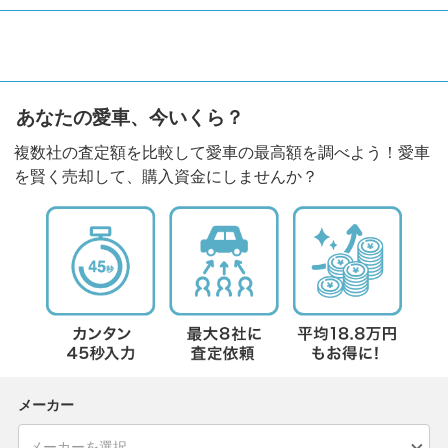
あなたの愛車、今いくら？
複数社の査定額を比較して愛車の最高額を調べよう！愛車
を賢く売却して、購入資金にしませんか？
メーカー