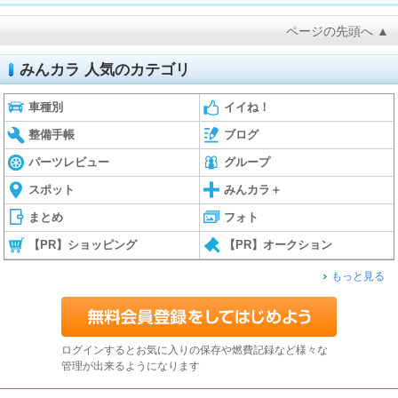
ページの先頭へ ▲
みんカラ 人気のカテゴリ
車種別
イイね！
整備手帳
ブログ
パーツレビュー
グループ
スポット
みんカラ＋
まとめ
フォト
【PR】ショッピング
【PR】オークション
もっと見る
ログインするとお気に入りの保存や燃費記録など様々な
管理が出来るようになります