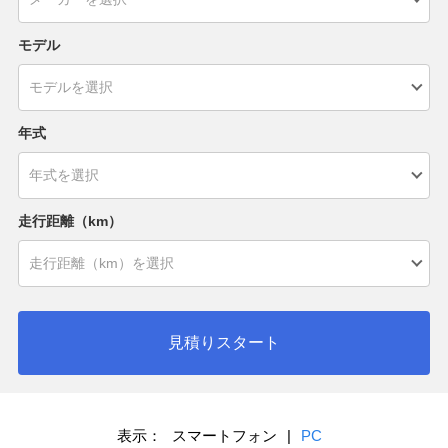
モデル
年式
走行距離（km）
見積りスタート
表示：
スマートフォン
|
PC