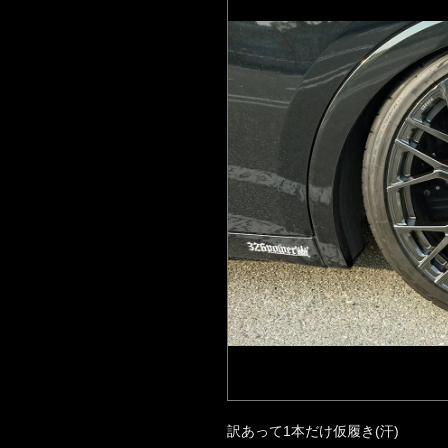
訳あって1本だけ仮履き(汗)