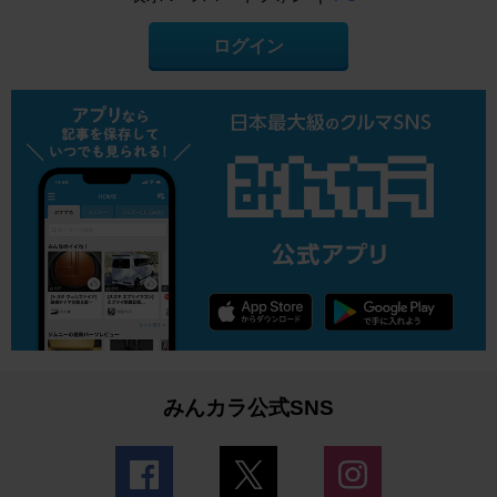
ログイン
みんカラ公式SNS