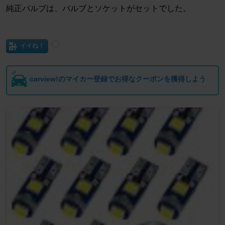
純正バルブは、バルブとソケットがセットでした。
イイね！
carview!のマイカー登録でお得なクーポンを獲得しよう