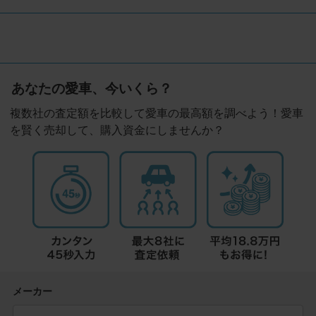
あなたの愛車、今いくら？
複数社の査定額を比較して愛車の最高額を調べよう！愛車
を賢く売却して、購入資金にしませんか？
メーカー