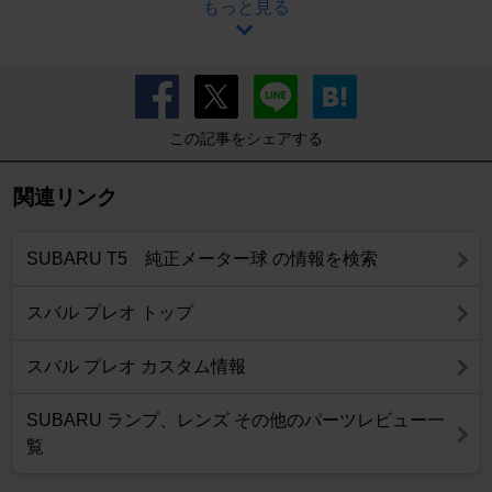
もっと見る
この記事をシェアする
関連リンク
SUBARU T5 純正メーター球 の情報を検索
スバル プレオ トップ
スバル プレオ カスタム情報
SUBARU ランプ、レンズ その他のパーツレビュー一
覧