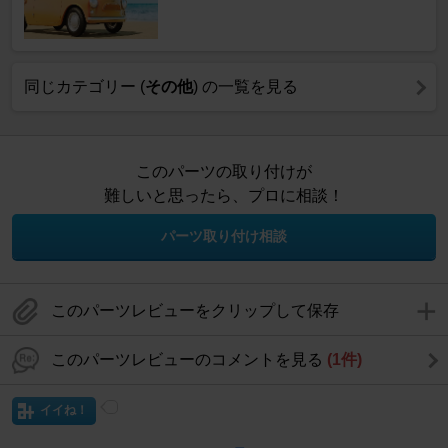
同じカテゴリー (
その他
) の一覧を見る
このパーツの取り付けが
難しいと思ったら、プロに相談！
パーツ取り付け相談
このパーツレビューをクリップして保存
このパーツレビューのコメントを見る
(1件)
イイね！