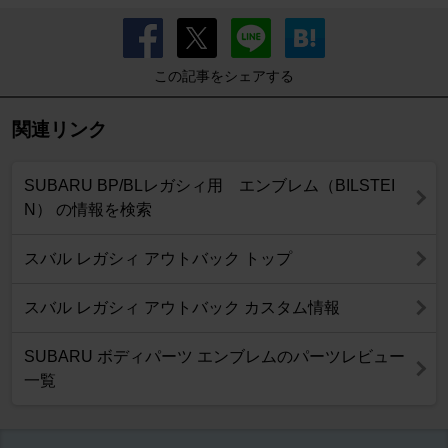
この記事をシェアする
関連リンク
SUBARU BP/BLレガシィ用 エンブレム（BILSTEI
N） の情報を検索
スバル レガシィ アウトバック トップ
スバル レガシィ アウトバック カスタム情報
SUBARU ボディパーツ エンブレムのパーツレビュー
一覧