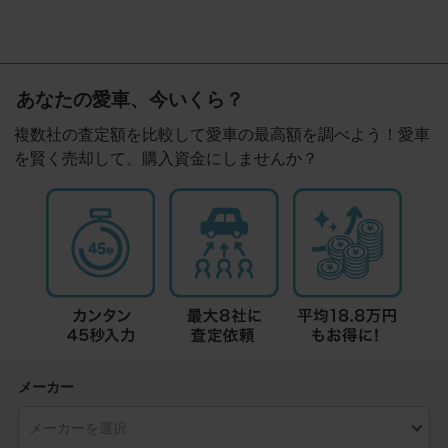
あなたの愛車、今いくら？
複数社の査定額を比較して愛車の最高額を調べよう！愛車
を賢く売却して、購入資金にしませんか？
メーカー