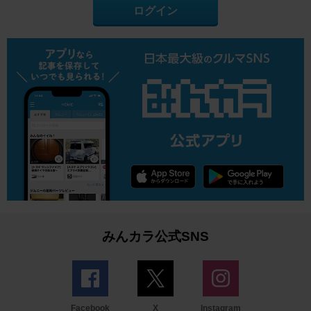
ログイン
みんカラ公式SNS
Facebook
X
Instagram