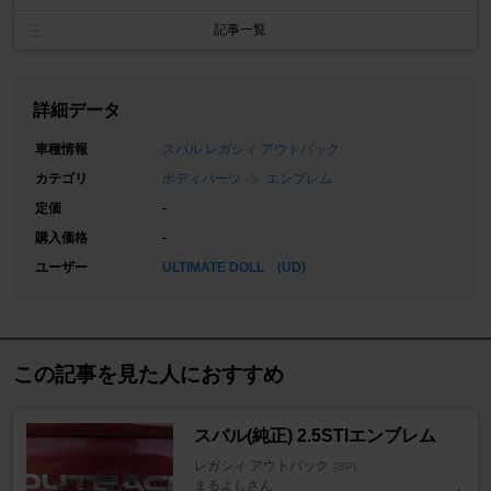
記事一覧
詳細データ
車種情報
スバル レガシィ アウトバック
カテゴリ
ボディパーツ
エンブレム
定価
-
購入価格
-
ユーザー
ULTIMATE DOLL (UD)
この記事を見た人におすすめ
スバル(純正) 2.5STIエンブレム
レガシィ アウトバック
[BP]
まるよしさん