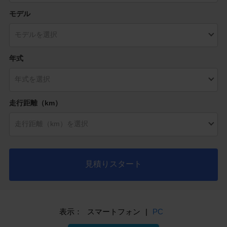
モデル
年式
走行距離（km）
見積りスタート
表示：
スマートフォン
|
PC