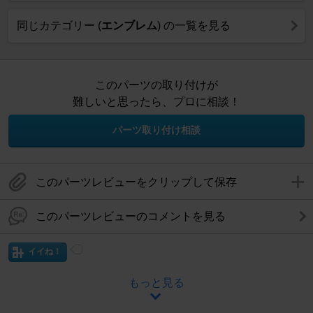
同じカテゴリー (
エンブレム
) の一覧を見る
このパーツの取り付けが
難しいと思ったら、プロに相談！
パーツ取り付け相談
このパーツレビューをクリップして保存
このパーツレビューのコメントを見る
イイね！
もっと見る