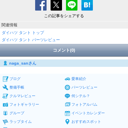
この記事をシェアする
関連情報
ダイハツ タント トップ
ダイハツ タント パーツレビュー
コメント(0)
naga_sanさん
ブログ
愛車紹介
整備手帳
パーツレビュー
クルマレビュー
何シテル？
フォトギャラリー
フォトアルバム
グループ
イベントカレンダー
ラップタイム
おすすめスポット