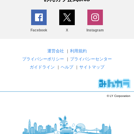
Facebook
X
Instagram
運営会社
|
利用規約
プライバシーポリシー
|
プライバシーセンター
ガイドライン
|
ヘルプ
|
サイトマップ
© LY Corporation