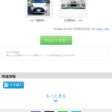
<< "SIENT ...
CORSA ... >>
Posted at 2017年08月20日 by
naga_san
クリップとは？
気に入った記事をマイページに保存して、いつでも見られるようになります。
関連情報
イイね！
もっと見る