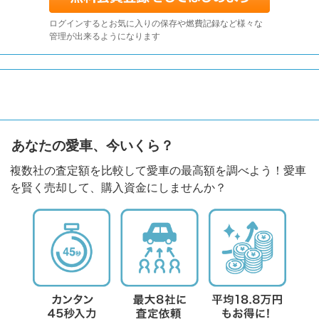
ログインするとお気に入りの保存や燃費記録など様々な
管理が出来るようになります
あなたの愛車、今いくら？
複数社の査定額を比較して愛車の最高額を調べよう！愛車
を賢く売却して、購入資金にしませんか？