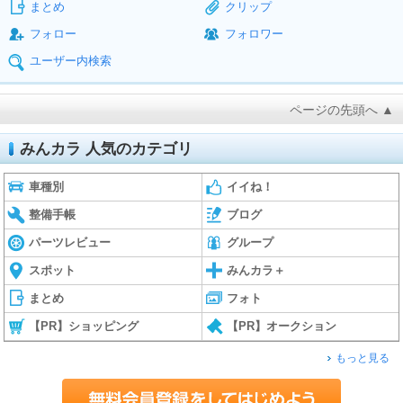
まとめ
クリップ
フォロー
フォロワー
ユーザー内検索
ページの先頭へ ▲
みんカラ 人気のカテゴリ
車種別
イイね！
整備手帳
ブログ
パーツレビュー
グループ
スポット
みんカラ＋
まとめ
フォト
【PR】ショッピング
【PR】オークション
もっと見る