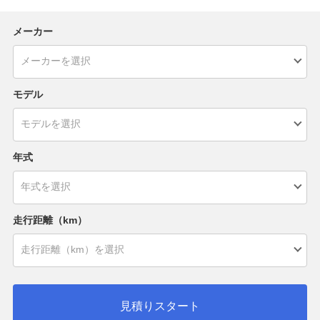
メーカー
モデル
年式
走行距離（km）
見積りスタート