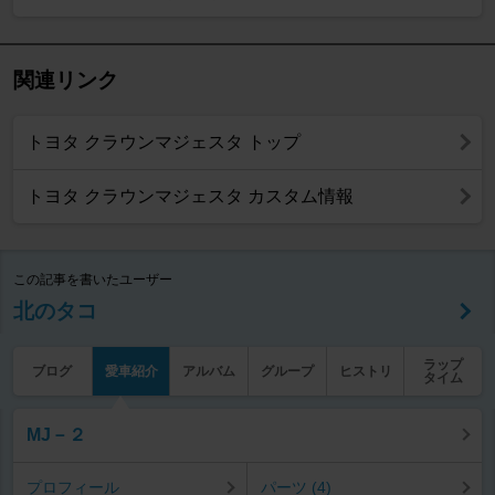
関連リンク
トヨタ クラウンマジェスタ トップ
トヨタ クラウンマジェスタ カスタム情報
この記事を書いたユーザー
北のタコ
ラップ
ブログ
愛車紹介
アルバム
グループ
ヒストリ
タイム
MJ－２
プロフィール
パーツ (4)