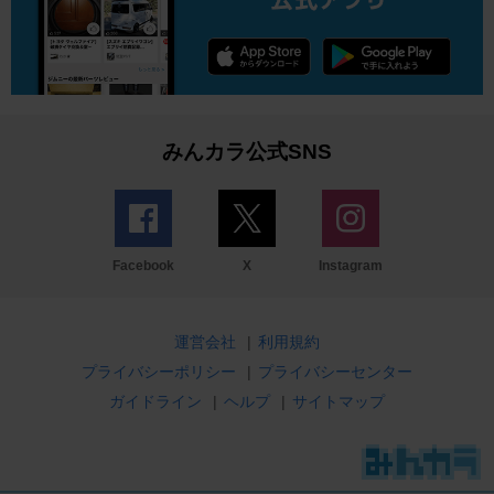
みんカラ公式SNS
Facebook
X
Instagram
運営会社
|
利用規約
プライバシーポリシー
|
プライバシーセンター
ガイドライン
|
ヘルプ
|
サイトマップ