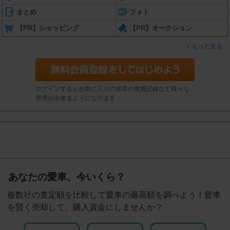
まとめ
フォト
【PR】ショッピング
【PR】オークション
もっと見る
ログインするとお気に入りの保存や燃費記録など様々な
管理が出来るようになります
あなたの愛車、今いくら？
複数社の査定額を比較して愛車の最高額を調べよう！愛車
を賢く売却して、購入資金にしませんか？