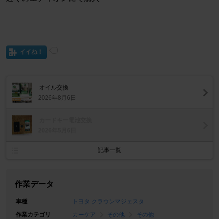
イイね！
オイル交換
2026年8月6日
カードキー電池交換
2026年5月6日
記事一覧
作業データ
車種
トヨタ クラウンマジェスタ
作業カテゴリ
カーケア
その他
その他