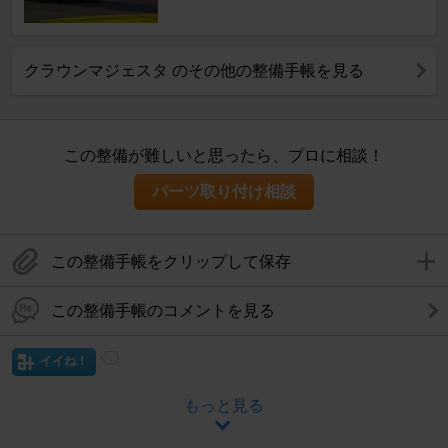
クラウンマジェスタ のその他の整備手帳を見る
この整備が難しいと思ったら、プロに相談！
パーツ取り付け相談
この整備手帳をクリップして保存
この整備手帳のコメントを見る
イイね！
もっと見る