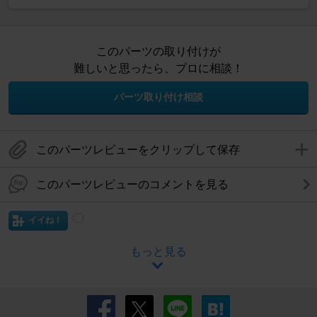
このパーツの取り付けが
難しいと思ったら、プロに相談！
パーツ取り付け相談
このパーツレビューをクリップして保存
このパーツレビューのコメントを見る
イイね！
もっと見る