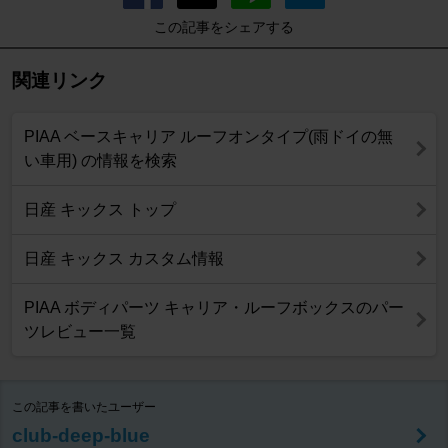
この記事をシェアする
関連リンク
PIAA ベースキャリア ルーフオンタイプ(雨ドイの無
い車用) の情報を検索
日産 キックス トップ
日産 キックス カスタム情報
PIAA ボディパーツ キャリア・ルーフボックスのパー
ツレビュー一覧
この記事を書いたユーザー
club-deep-blue