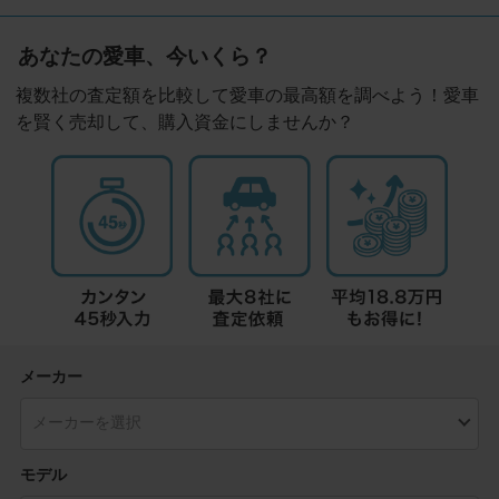
あなたの愛車、今いくら？
複数社の査定額を比較して愛車の最高額を調べよう！愛車
を賢く売却して、購入資金にしませんか？
メーカー
モデル