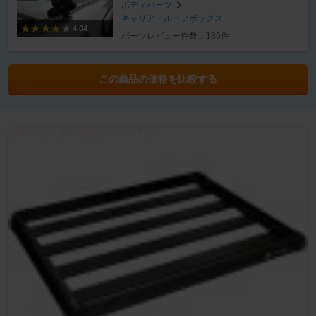
ボディパーツ
キャリア・ルーフボックス
4.04
パーツレビュー件数：186件
この商品の価格を比較する