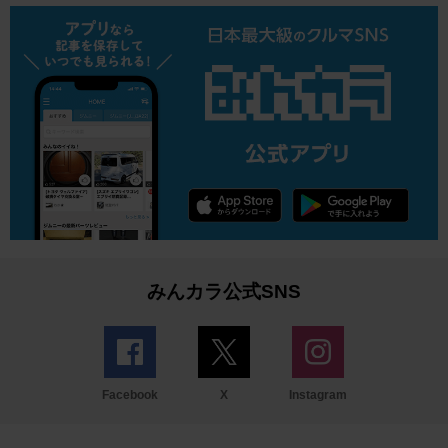
みんカラ公式SNS
Facebook
X
Instagram