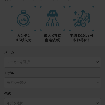
メーカー
モデル
年式