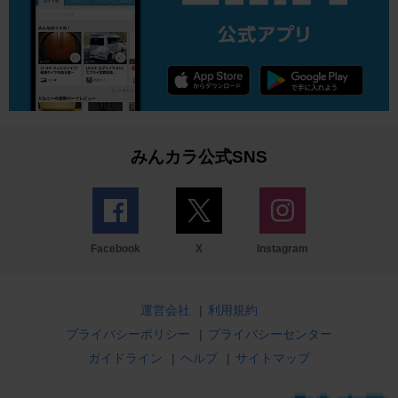
みんカラ公式SNS
Facebook
X
Instagram
運営会社
|
利用規約
プライバシーポリシー
|
プライバシーセンター
ガイドライン
|
ヘルプ
|
サイトマップ