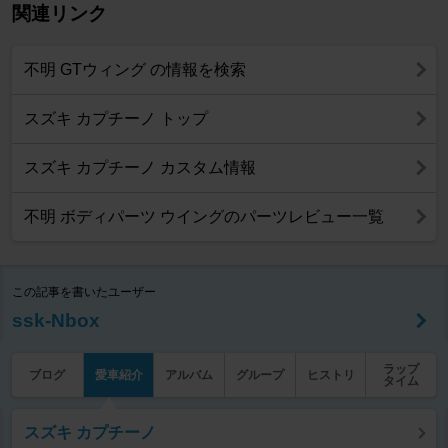
関連リンク
不明 GTウィング の情報を検索
スズキ カプチーノ トップ
スズキ カプチーノ カスタム情報
不明 ボディパーツ ウイングのパーツレビュー一覧
この記事を書いたユーザー
ssk-Nbox
ラップ
ブログ
愛車紹介
アルバム
グループ
ヒストリ
タイム
スズキ カプチーノ