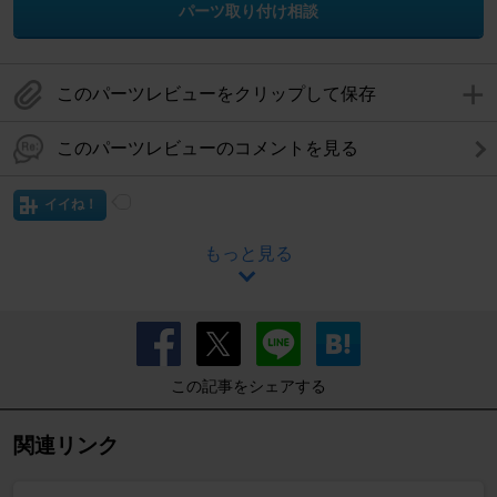
パーツ取り付け相談
このパーツレビューをクリップして保存
このパーツレビューのコメントを見る
イイね！
もっと見る
この記事をシェアする
関連リンク