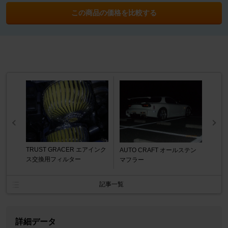
この商品の価格を比較する
TRUST GRACER エアインク
AUTO CRAFT オールステン
ス交換用フィルター
マフラー
記事一覧
詳細データ