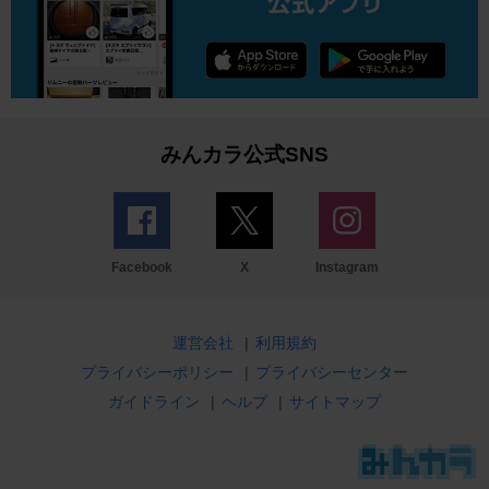
みんカラ公式SNS
Facebook
X
Instagram
運営会社
|
利用規約
プライバシーポリシー
|
プライバシーセンター
ガイドライン
|
ヘルプ
|
サイトマップ