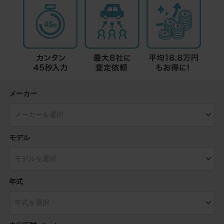
メーカー
モデル
年式