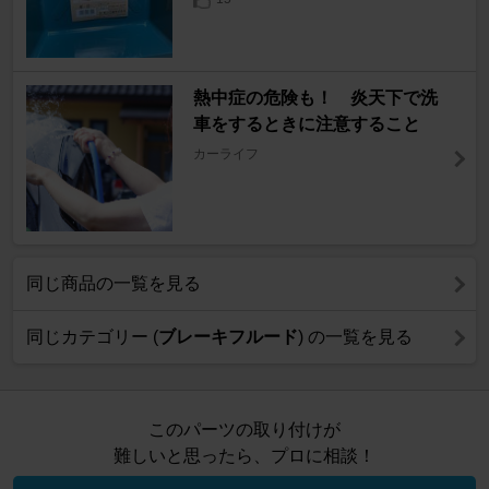
熱中症の危険も！ 炎天下で洗
車をするときに注意すること
カーライフ
同じ商品の一覧を見る
同じカテゴリー (
ブレーキフルード
) の一覧を見る
このパーツの取り付けが
難しいと思ったら、プロに相談！