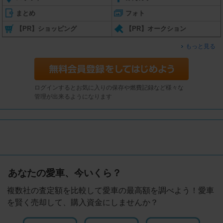
まとめ
フォト
【PR】ショッピング
【PR】オークション
もっと見る
ログインするとお気に入りの保存や燃費記録など様々な
管理が出来るようになります
あなたの愛車、今いくら？
複数社の査定額を比較して愛車の最高額を調べよう！愛車
を賢く売却して、購入資金にしませんか？