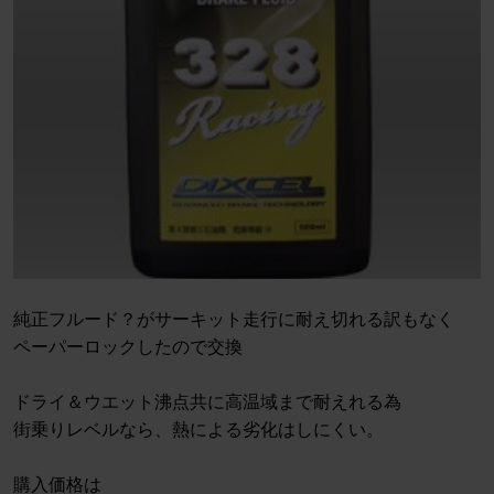
純正フルード？がサーキット走行に耐え切れる訳もなく
ペーパーロックしたので交換
ドライ＆ウエット沸点共に高温域まで耐えれる為
街乗りレベルなら、熱による劣化はしにくい。
購入価格は