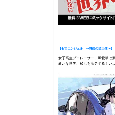
【ゼロエンジェル 〜爽碧の堕天使〜】
女子高生プロレーサー、岬愛華は新し
新たな世界、横浜を疾走する！い