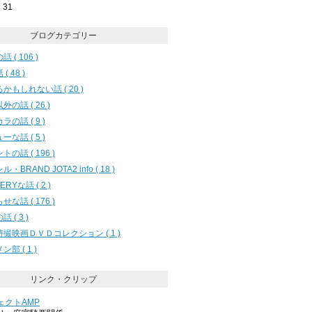
31
ブログカテゴリー
 ( 106 )
( 48 )
かもしれない話 ( 20 )
外の話 ( 26 )
ラの話 ( 9 )
ーな話 ( 5 )
トの話 ( 196 )
・BRAND JOTA2 info ( 18 )
ERYな話 ( 2 )
せな話 ( 176 )
 ( 3 )
撮映画ＤＶＤコレクション ( 1 )
部 ( 1 )
リンク・クリップ
ェクトAMP