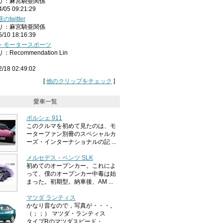
リ：麻宮騎亜関係
4/05 09:21:29
twitter
リ：麻宮騎亜関係
5/10 18:16:39
・モータースポーツ
Recommendation Lin
2/18 02:49:02
[
他のクリップをチェック
]
愛車一覧
ポルシェ 911
このクルマを初めて見たのは、モ
ーターファン別冊のスペシャルカ
ーズ・インターナショナルの記 ...
メルセデス・ベンツ SLK
初めてのオープンカー。これによ
って、僕のオープンカー中毒は始
まった。初期型。納車後、AM ...
マツダ ランティス
かなり昔なので，写真が・・・。
（；；） マツダ・ランティス
タイプRのマツダスピード・ ...