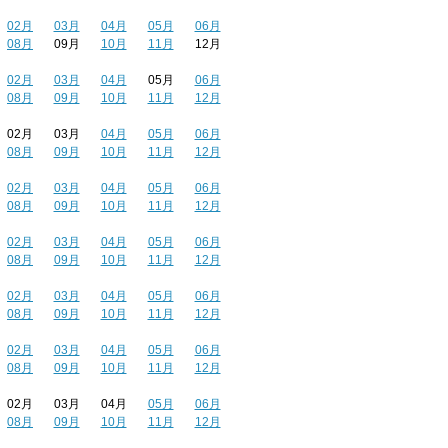
02月
03月
04月
05月
06月
08月
09月
10月
11月
12月
02月
03月
04月
05月
06月
08月
09月
10月
11月
12月
02月
03月
04月
05月
06月
08月
09月
10月
11月
12月
02月
03月
04月
05月
06月
08月
09月
10月
11月
12月
02月
03月
04月
05月
06月
08月
09月
10月
11月
12月
02月
03月
04月
05月
06月
08月
09月
10月
11月
12月
02月
03月
04月
05月
06月
08月
09月
10月
11月
12月
02月
03月
04月
05月
06月
08月
09月
10月
11月
12月