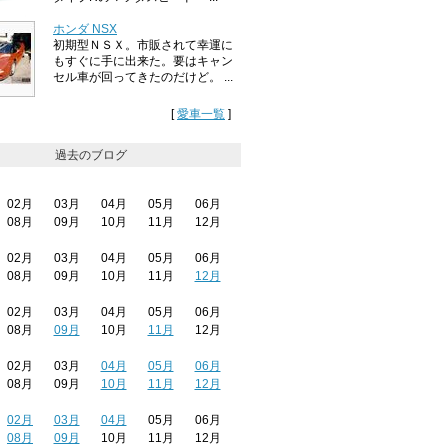
ホンダ NSX
初期型ＮＳＸ。市販されて幸運に
もすぐに手に出来た。要はキャン
セル車が回ってきたのだけど。 ...
[
愛車一覧
]
過去のブログ
02月
03月
04月
05月
06月
08月
09月
10月
11月
12月
02月
03月
04月
05月
06月
08月
09月
10月
11月
12月
02月
03月
04月
05月
06月
08月
09月
10月
11月
12月
02月
03月
04月
05月
06月
08月
09月
10月
11月
12月
02月
03月
04月
05月
06月
08月
09月
10月
11月
12月