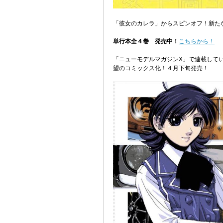
「彼女のカレラ」からスピンオフ！新た
単行本全４巻 発売中！
こちらから！
「ニューモデルマガジンX」で連載して
望のコミックス化！４月下旬発売！