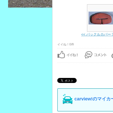
<< バックルカバー
イイね！0件
carview!の