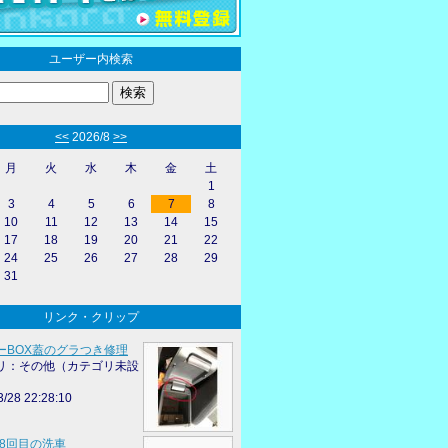
ユーザー内検索
<<
2026/8
>>
月
火
水
木
金
土
1
3
4
5
6
7
8
10
11
12
13
14
15
17
18
19
20
21
22
24
25
26
27
28
29
31
リンク・クリップ
ーBOX蓋のグラつき修理
リ：その他（カテゴリ未設
3/28 22:28:10
年8回目の洗車