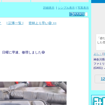
詳細表示
｜
シンプル表示
｜
写真表示
？
| 記事一覧 |
密林より早い😅 >>
「@た
した
日曜に早速、修理しました😅
よし・
[
神奈川県
ファミリア
(GX61)
12