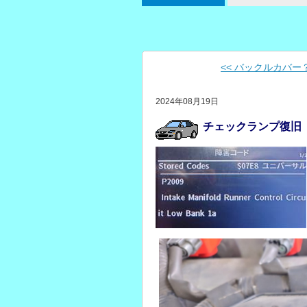
<< バックルカバー
2024年08月19日
チェックランプ復旧