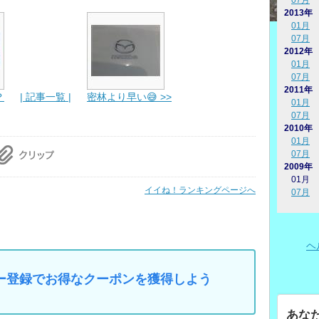
07月
2013年
01月
07月
2012年
01月
07月
2011年
？
| 記事一覧 |
密林より早い😅 >>
01月
07月
2010年
01月
07月
2009年
01月
イイね！ランキングページへ
07月
ヘ
マイカー登録でお得なクーポンを獲得しよう
あな