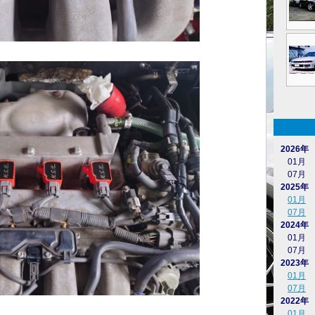
2026年
01月
07月
2025年
01月
07月
2024年
01月
07月
2023年
01月
07月
2022年
01月