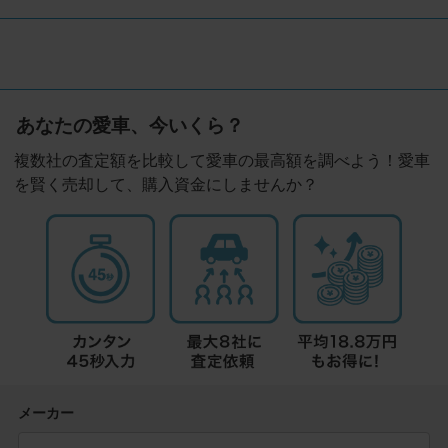
あなたの愛車、今いくら？
複数社の査定額を比較して愛車の最高額を調べよう！愛車
を賢く売却して、購入資金にしませんか？
メーカー