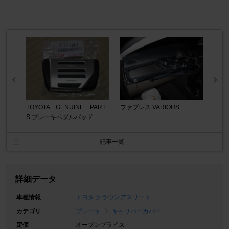
TOYOTA GENUINE PART
ファブレス VARIOUS
S ブレーキペダルパッド
記事一覧
詳細データ
車種情報
トヨタ クラウンアスリート
カテゴリ
ブレーキ
キャリパーカバー
定価
オープンプライス