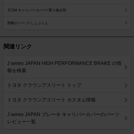
JCSM キャリパーカバー/ 乗り物太郎
禁断のパーツ/ しょぷくん
関連リンク
J series JAPAN HIGH PERFORMANCE BRAKE の情
報を検索
トヨタ クラウンアスリート トップ
トヨタ クラウンアスリート カスタム情報
J series JAPAN ブレーキ キャリパーカバーのパーツ
レビュー一覧