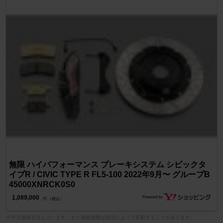
無限 ハイパフォーマンス ブレーキシステム シビックタ
イプR / CIVIC TYPE R FL5-100 2022年9月〜 グループB
45000XNRCK0S0
1,089,000
円 （税込）
※中古価格を含んでいます。また価格情報は状況によって変動することがあります。