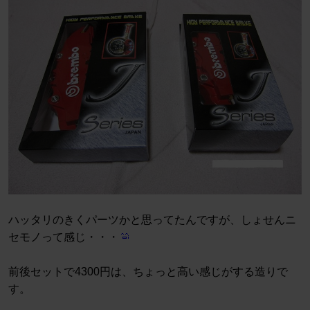
ハッタリのきくパーツかと思ってたんですが、しょせんニ
セモノって感じ・・・
前後セットで4300円は、ちょっと高い感じがする造りで
す。