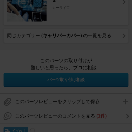
カーライフ
同じカテゴリー (
キャリパーカバー
) の一覧を見る
このパーツの取り付けが
難しいと思ったら、プロに相談！
パーツ取り付け相談
このパーツレビューをクリップして保存
このパーツレビューのコメントを見る
(1件)
イイね！