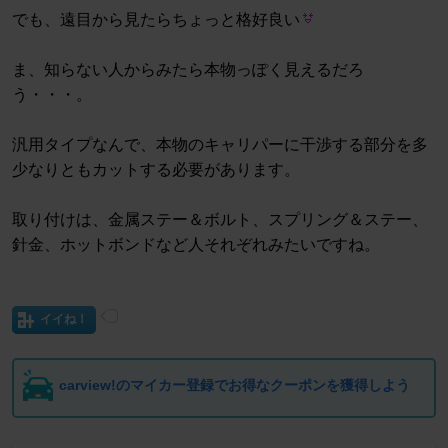
でも、遠目から見たらちょっと格好良い
ま、知らない人からみたら本物っぽく見えるだろ
う・・・。
汎用タイプなんで、本物のキャリパーに干渉する部分を多
少なりともカットする必要があります。
取り付けは、金属ステー＆ボルト、スプリング＆ステー、
針金、ホットボンドなど人それぞれみたいですね。
イイね！
carview!のマイカー登録でお得なクーポンを獲得しよう