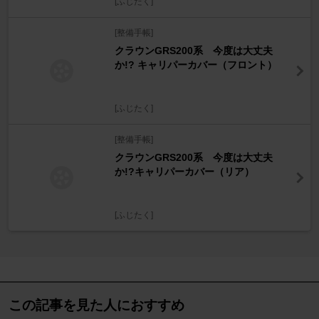
[ふじたく]
[整備手帳]
クラウンGRS200系 今度は大丈夫
か!? キャリパーカバー（フロント）
[ふじたく]
[整備手帳]
クラウンGRS200系 今度は大丈夫
か!?キャリパーカバー（リア）
[ふじたく]
この記事を見た人におすすめ