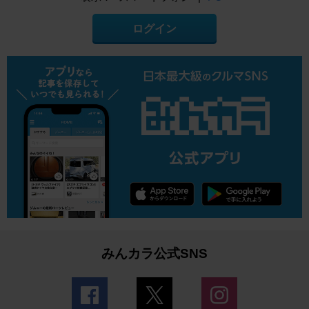
ログイン
みんカラ公式SNS