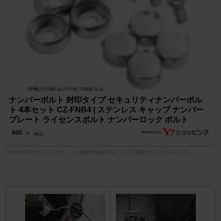
ナンバーボルト 封印タイプ セキュリティナンバーボル
ト 4本セット CZ-FNB4 | ステンレス キャップ ナンバー
プレート ライセンスボルト ナンバーロック ボルト
800
円 （税込）
※中古価格を含んでいます。また価格情報は状況によって変動することがあります。