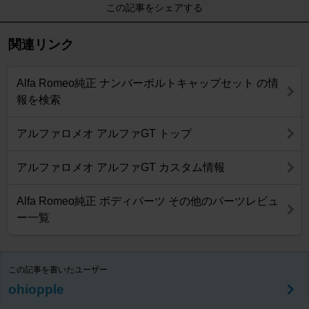
この記事をシェアする
関連リンク
Alfa Romeo純正 ナンバーボルトキャップセット の情
報を検索
アルファロメオ アルファGT トップ
アルファロメオ アルファGT カスタム情報
Alfa Romeo純正 ボディパーツ その他のパーツレビュ
ー一覧
この記事を書いたユーザー
ohiopple