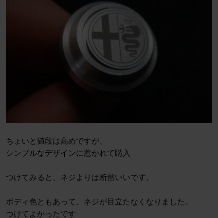
ちょいと値段は高めですが、
シンプルなデザインに惹かれて購入
つけてみると、ネジよりは断然いいです。
ボディ色ともあって、ネジが目立たなくなりました。
つけてよかったです