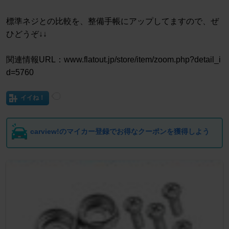
標準ネジとの比較を、整備手帳にアップしてますので、ぜ
ひどうぞ↓↓
関連情報URL：www.flatout.jp/store/item/zoom.php?detail_i
d=5760
イイね！
carview!のマイカー登録でお得なクーポンを獲得しよう