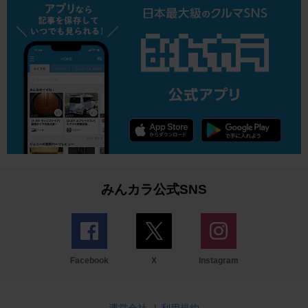
みんカラ公式SNS
Facebook
X
Instagram