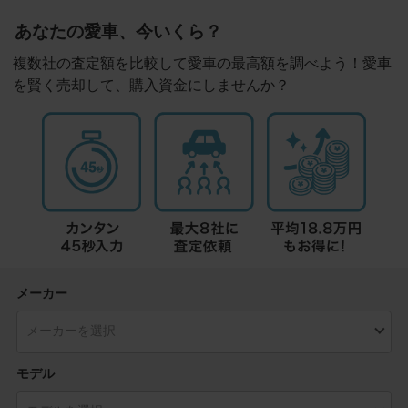
あなたの愛車、今いくら？
複数社の査定額を比較して愛車の最高額を調べよう！愛車
を賢く売却して、購入資金にしませんか？
メーカー
モデル