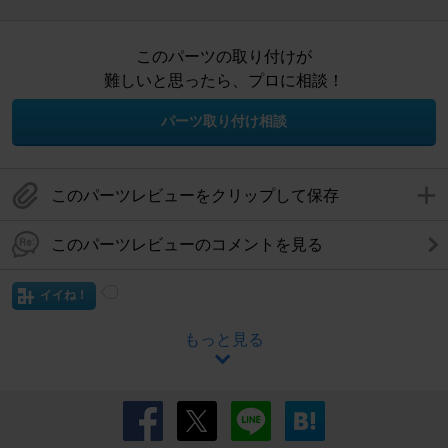
このパーツの取り付けが
難しいと思ったら、プロに相談！
パーツ取り付け相談
このパーツレビューをクリップして保存
このパーツレビューのコメントを見る
イイね！
もっと見る