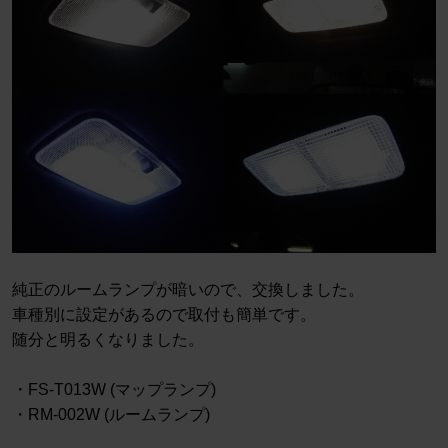
純正のルームランプが暗いので、交換しました。
車種別に設定があるので取付も簡単です。
随分と明るくなりました。
・FS-T013W (マップランプ)
・RM-002W (ルームランプ)