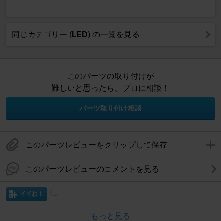
同じカテゴリー (
LED
) の一覧を見る
このパーツの取り付けが
難しいと思ったら、プロに相談！
パーツ取り付け相談
このパーツレビューをクリップして保存
このパーツレビューのコメントを見る
イイね！
もっと見る