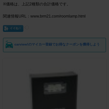
※価格は、上記2種類の合計価格です。
関連情報URL：www.brm21.com/roomlamp.html
イイね！
carview!のマイカー登録でお得なクーポンを獲得しよう