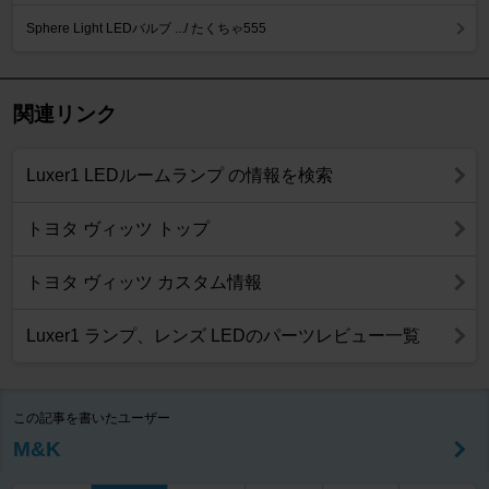
Sphere Light LEDバルブ .../ たくちゃ555
関連リンク
Luxer1 LEDルームランプ の情報を検索
トヨタ ヴィッツ トップ
トヨタ ヴィッツ カスタム情報
Luxer1 ランプ、レンズ LEDのパーツレビュー一覧
この記事を書いたユーザー
M&K