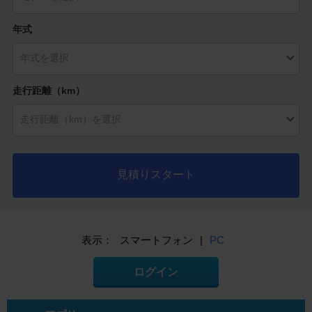
年式
走行距離（km）
見積りスタート
表示：
スマートフォン
|
PC
ログイン