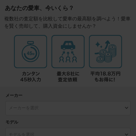
あなたの愛車、今いくら？
複数社の査定額を比較して愛車の最高額を調べよう！愛車
を賢く売却して、購入資金にしませんか？
メーカー
モデル