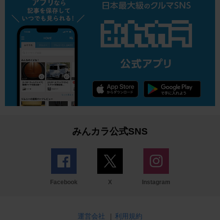
みんカラ公式SNS
Facebook
X
Instagram
運営会社
|
利用規約