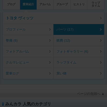
ラップ
ブログ
愛車紹介
アルバム
グループ
ヒストリ
タイム
トヨタ ヴィッツ
プロフィール
パーツ (17)
整備 (6)
燃費 (12)
フォトアルバム
フォトギャラリー (6)
クルマレビュー
ラップタイム
愛車ログ
買い物
ページの先頭へ ▲
みんカラ 人気のカテゴリ