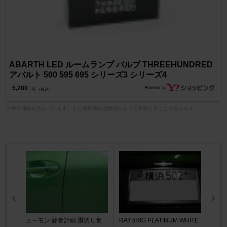
ABARTH LED ルームランプ バルブ THREEHUNDRED
アバルト 500 595 695 シリーズ3 シリーズ4
5,280
円 （税込）
※中古価格を含んでいます。また価格情報は状況によって変動することがあります。
エーモン 静音計画 風切り音
RAYBRIG PLATINUM WHITE