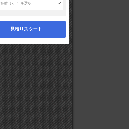
見積りスタート