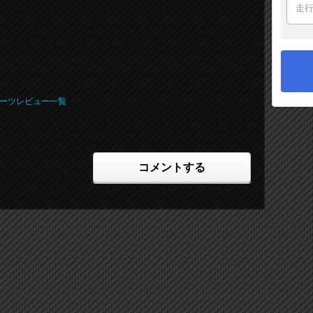
のパーツレビュー一覧
コメントする