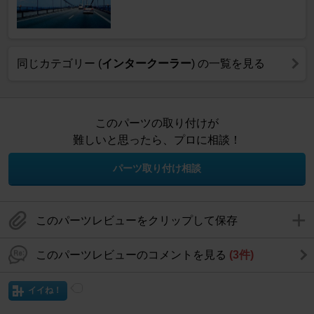
同じカテゴリー (
インタークーラー
) の一覧を見る
このパーツの取り付けが
難しいと思ったら、プロに相談！
パーツ取り付け相談
このパーツレビューをクリップして保存
このパーツレビューのコメントを見る
(3件)
イイね！