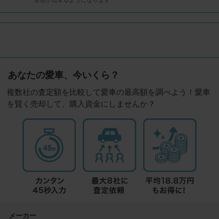
あなたの愛車、今いくら？
複数社の査定額を比較して愛車の最高額を調べよう！愛車
を賢く売却して、購入資金にしませんか？
メーカー