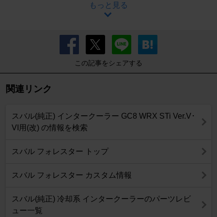
もっと見る
この記事をシェアする
関連リンク
スバル(純正) インタークーラー GC8 WRX STi Ver.V･
VI用(改) の情報を検索
スバル フォレスター トップ
スバル フォレスター カスタム情報
スバル(純正) 冷却系 インタークーラーのパーツレビ
ュー一覧