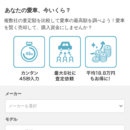
あなたの愛車、今いくら？
複数社の査定額を比較して愛車の最高額を調べよう！愛車
を賢く売却して、購入資金にしませんか？
メーカー
モデル