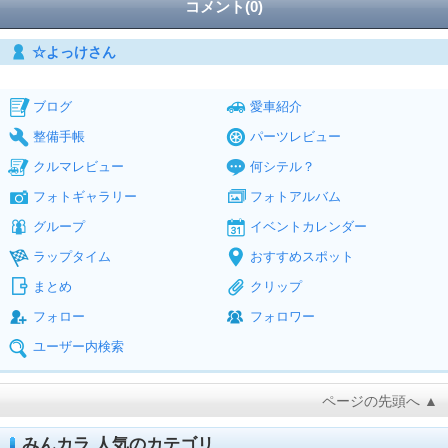
コメント(0)
☆よっけさん
ブログ
愛車紹介
整備手帳
パーツレビュー
クルマレビュー
何シテル？
フォトギャラリー
フォトアルバム
グループ
イベントカレンダー
ラップタイム
おすすめスポット
まとめ
クリップ
フォロー
フォロワー
ユーザー内検索
ページの先頭へ ▲
みんカラ 人気のカテゴリ