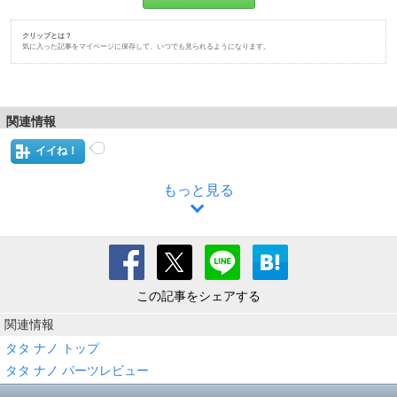
クリップとは？
気に入った記事をマイページに保存して、いつでも見られるようになります。
関連情報
イイね！
もっと見る
この記事をシェアする
関連情報
タタ ナノ トップ
タタ ナノ パーツレビュー