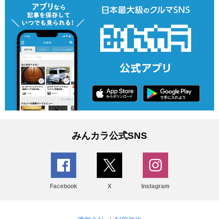
みんカラ公式SNS
Facebook
X
Instagram