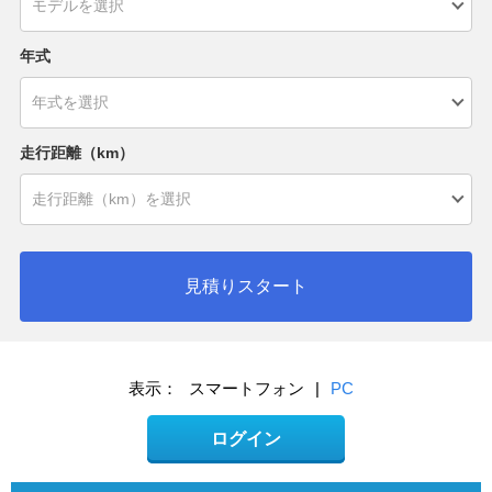
年式
走行距離（km）
見積りスタート
表示：
スマートフォン
|
PC
ログイン