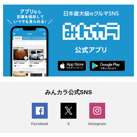
みんカラ公式SNS
Facebook
X
Instagram