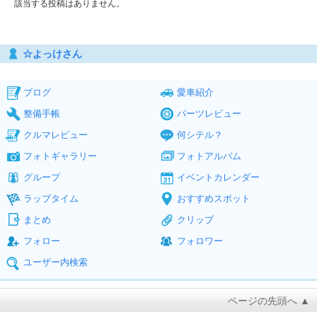
該当する投稿はありません。
☆よっけさん
ブログ
愛車紹介
整備手帳
パーツレビュー
クルマレビュー
何シテル？
フォトギャラリー
フォトアルバム
グループ
イベントカレンダー
ラップタイム
おすすめスポット
まとめ
クリップ
フォロー
フォロワー
ユーザー内検索
ページの先頭へ ▲