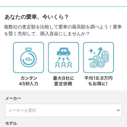
あなたの愛車、今いくら？
複数社の査定額を比較して愛車の最高額を調べよう！愛車
を賢く売却して、購入資金にしませんか？
メーカー
モデル