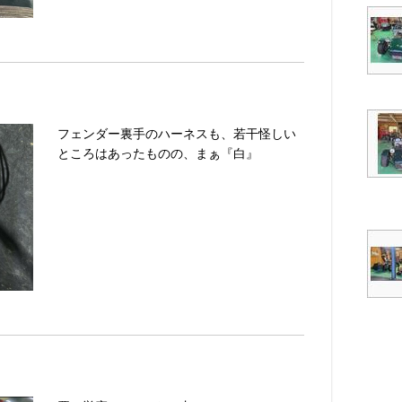
フェンダー裏手のハーネスも、若干怪しい
ところはあったものの、まぁ『白』