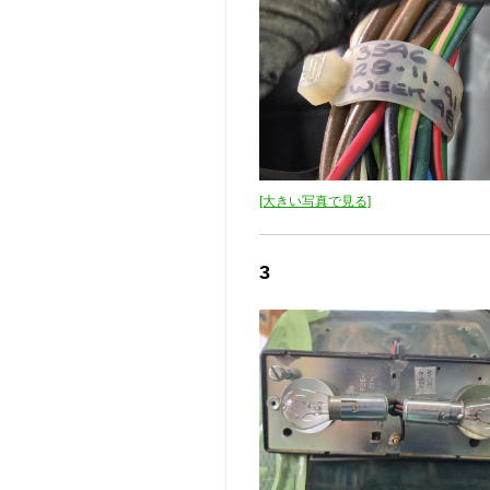
[大きい写真で見る]
3