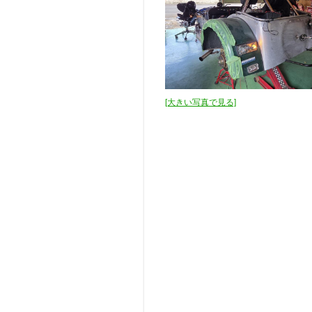
[大きい写真で見る]