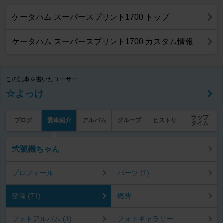
ケータハム スーパースプリント1700 トップ
ケータハム スーパースプリント1700 カスタム情報
この記事を書いたユーザー
☆よっけ
ラップ
ブログ
愛車紹介
アルバム
グループ
ヒストリ
タイム
弐號機ちゃん
プロフィール
パーツ (1)
整備 (71)
燃費
フォトアルバム (1)
フォトギャラリー