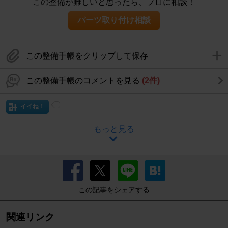
この整備が難しいと思ったら、プロに相談！
パーツ取り付け相談
この整備手帳をクリップして保存
この整備手帳のコメントを見る
(2件)
イイね！
もっと見る
この記事をシェアする
関連リンク