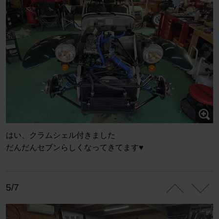
はい、クラムシェル付きました
だんだんセブンらしくなってきてます♥️
5/7