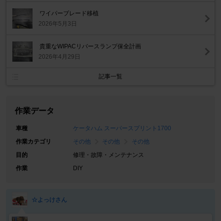
ワイパーブレード移植
2026年5月3日
貴重なWIPACリバースランプ保全計画
2026年4月29日
記事一覧
作業データ
車種
ケータハム スーパースプリント1700
作業カテゴリ
その他
その他
その他
目的
修理・故障・メンテナンス
作業
DIY
☆よっけさん