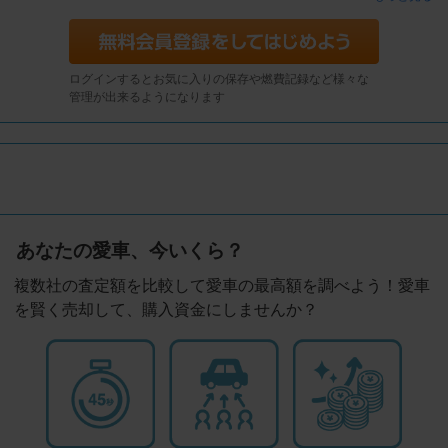
ログインするとお気に入りの保存や燃費記録など様々な
管理が出来るようになります
あなたの愛車、今いくら？
複数社の査定額を比較して愛車の最高額を調べよう！愛車
を賢く売却して、購入資金にしませんか？