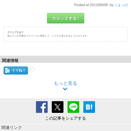
Posted at 2013/06/08 by
☆よっけ
クリップとは？
気に入った記事をマイページに保存して、いつでも見られるようになります。
関連情報
イイね！
もっと見る
この記事をシェアする
関連リンク