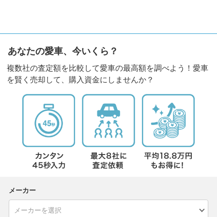
あなたの愛車、今いくら？
複数社の査定額を比較して愛車の最高額を調べよう！愛車
を賢く売却して、購入資金にしませんか？
メーカー