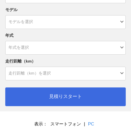
モデル
年式
走行距離（km）
見積りスタート
表示：
スマートフォン
|
PC