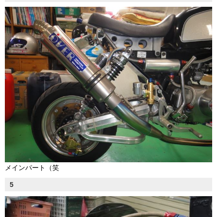
メインパート（笑
5