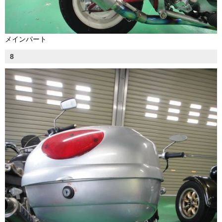
メインパート
8