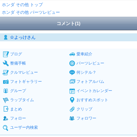
ホンダ その他 トップ
ホンダ その他 パーツレビュー
コメント(1)
☆よっけさん
ブログ
愛車紹介
整備手帳
パーツレビュー
クルマレビュー
何シテル？
フォトギャラリー
フォトアルバム
グループ
イベントカレンダー
ラップタイム
おすすめスポット
まとめ
クリップ
フォロー
フォロワー
ユーザー内検索