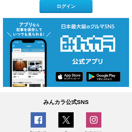
ログイン
みんカラ公式SNS