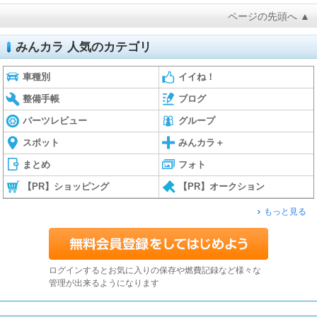
ページの先頭へ ▲
みんカラ 人気のカテゴリ
車種別
イイね！
整備手帳
ブログ
パーツレビュー
グループ
スポット
みんカラ＋
まとめ
フォト
【PR】ショッピング
【PR】オークション
もっと見る
ログインするとお気に入りの保存や燃費記録など様々な
管理が出来るようになります