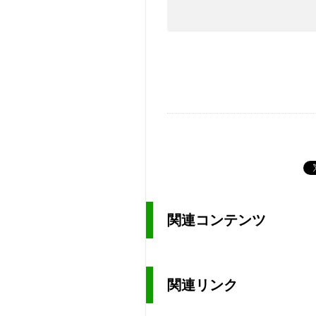
関連コンテンツ
関連リンク