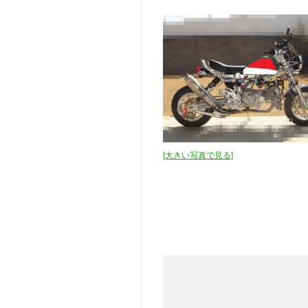
[大きい写真で見る]