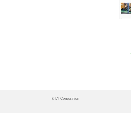
© LY Corporation