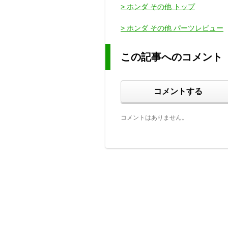
> ホンダ その他 トップ
> ホンダ その他 パーツレビュー
この記事へのコメント
コメントする
コメントはありません。