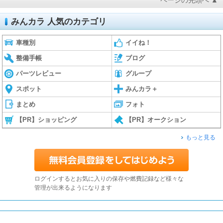
みんカラ 人気のカテゴリ
車種別
イイね！
整備手帳
ブログ
パーツレビュー
グループ
スポット
みんカラ＋
まとめ
フォト
【PR】ショッピング
【PR】オークション
もっと見る
ログインするとお気に入りの保存や燃費記録など様々な
管理が出来るようになります