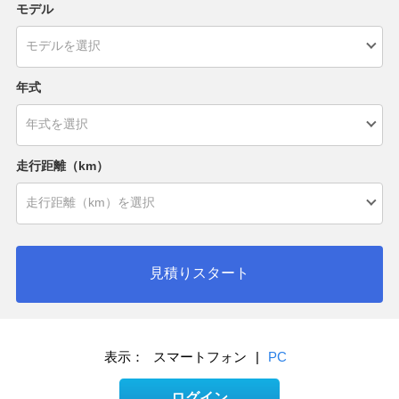
モデル
年式
走行距離（km）
見積りスタート
表示：
スマートフォン
|
PC
ログイン