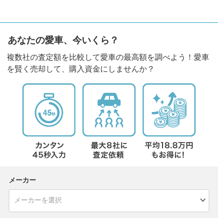
あなたの愛車、今いくら？
複数社の査定額を比較して愛車の最高額を調べよう！愛車
を賢く売却して、購入資金にしませんか？
メーカー