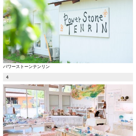
パワーストーンテンリン
4