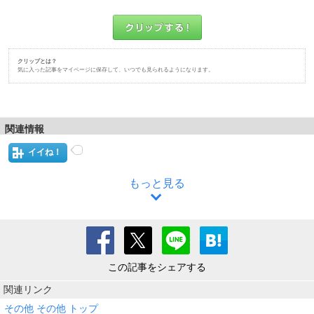
クリップとは？
気に入った記事をマイページに保存して、いつでも見られるようになります。
関連情報
イイね！
もっと見る
この記事をシェアする
関連リンク
その他 その他 トップ