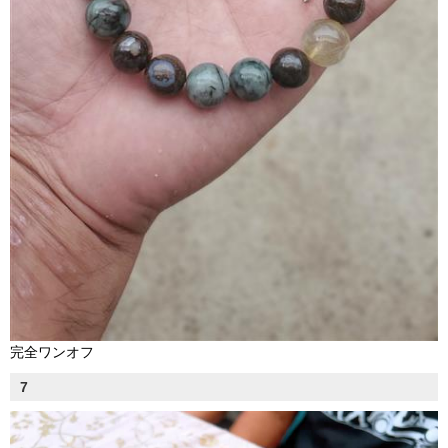
完全ワンオフ
7