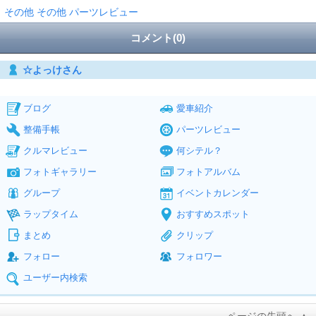
その他 その他 パーツレビュー
コメント(0)
☆よっけさん
ブログ
愛車紹介
整備手帳
パーツレビュー
クルマレビュー
何シテル？
フォトギャラリー
フォトアルバム
グループ
イベントカレンダー
ラップタイム
おすすめスポット
まとめ
クリップ
フォロー
フォロワー
ユーザー内検索
ページの先頭へ ▲