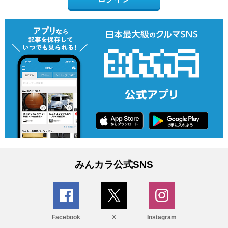
みんカラ公式SNS
Facebook
X
Instagram