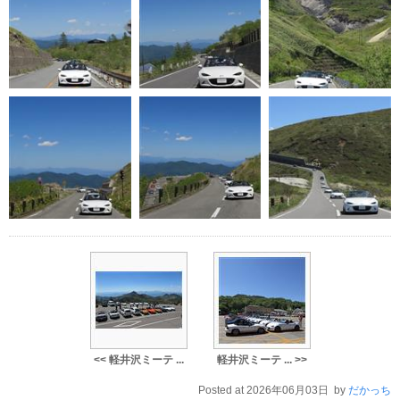
<< 軽井沢ミーテ ...
軽井沢ミーテ ... >>
Posted at 2026年06月03日 by
だかっち