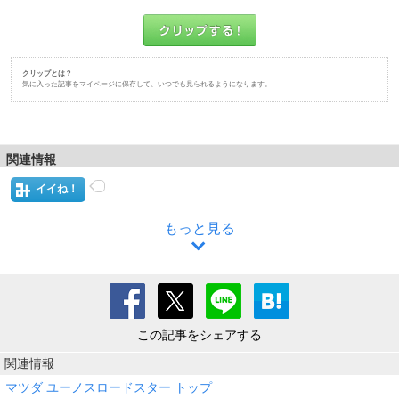
クリップとは？
気に入った記事をマイページに保存して、いつでも見られるようになります。
関連情報
イイね！
もっと見る
この記事をシェアする
関連情報
マツダ ユーノスロードスター トップ