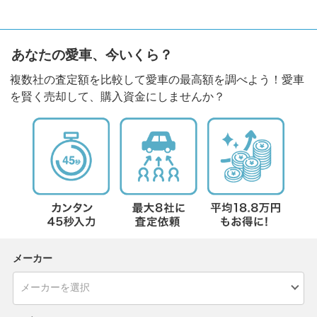
あなたの愛車、今いくら？
複数社の査定額を比較して愛車の最高額を調べよう！愛車
を賢く売却して、購入資金にしませんか？
メーカー