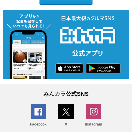
みんカラ公式SNS
Facebook
X
Instagram