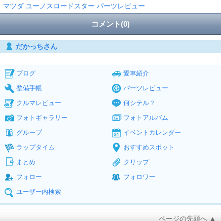
マツダ ユーノスロードスター パーツレビュー
コメント(0)
だかっちさん
ブログ
愛車紹介
整備手帳
パーツレビュー
クルマレビュー
何シテル？
フォトギャラリー
フォトアルバム
グループ
イベントカレンダー
ラップタイム
おすすめスポット
まとめ
クリップ
フォロー
フォロワー
ユーザー内検索
ページの先頭へ ▲