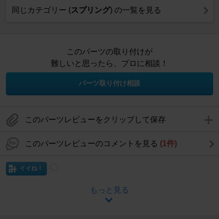
同じカテゴリー (
スプリング
) の一覧を見る
このパーツの取り付けが
難しいと思ったら、プロに相談！
パーツ取り付け相談
このパーツレビューをクリップして保存
このパーツレビューのコメントを見る
(1件)
イイね！
もっと見る