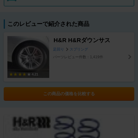
このレビューで紹介された商品
H&R H&Rダウンサス
足回り
スプリング
パーツレビュー件数：1,419件
4.21
この商品の価格を比較する