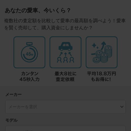
あなたの愛車、今いくら？
複数社の査定額を比較して愛車の最高額を調べよう！愛車
を賢く売却して、購入資金にしませんか？
メーカー
モデル