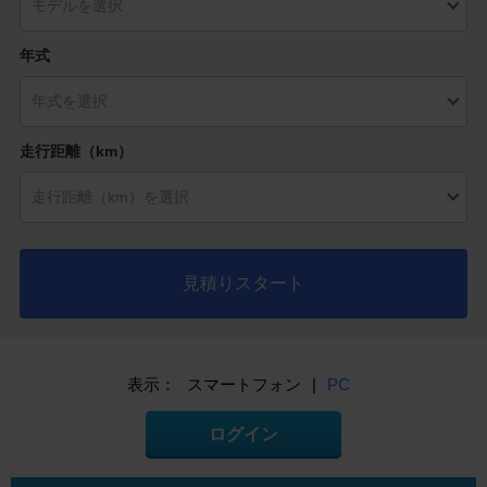
年式
走行距離（km）
見積りスタート
表示：
スマートフォン
|
PC
ログイン