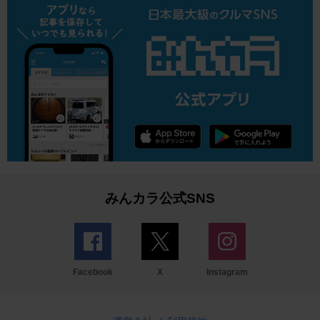
みんカラ公式SNS
Facebook
X
Instagram