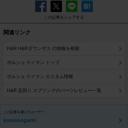
この記事をシェアする
関連リンク
H&R H&Rダウンサス の情報を検索
ポルシェ ケイマン トップ
ポルシェ ケイマン カスタム情報
H&R 足回り スプリングのパーツレビュー一覧
この記事を書いたユーザー
kawasagami