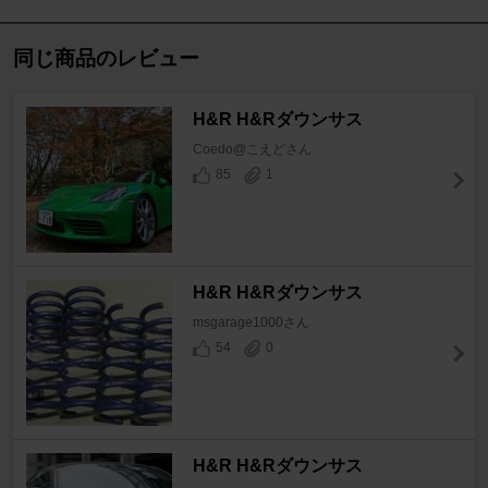
同じ商品のレビュー
H&R H&Rダウンサス
Coedo@こえどさん
85
1
H&R H&Rダウンサス
msgarage1000さん
54
0
H&R H&Rダウンサス