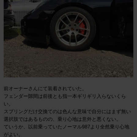
前オーナーさんにて装着されていた。
フェンダー隙間は前後とも指一本ギリギリ入らないくら
い。
スプリングだけ交換てのは色んな意味で自分にはまず無い
選択肢ではあるものの、乗り心地は意外と悪くない。
ていうか、以前乗っていたノーマル987より全然乗り心地
がよい。