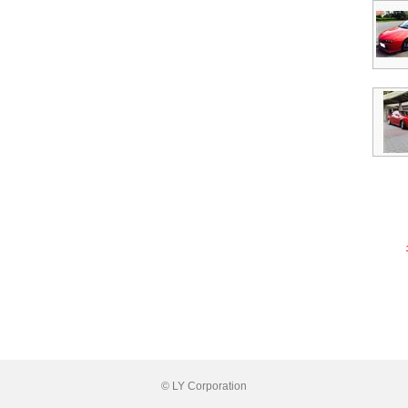
© LY Corporation