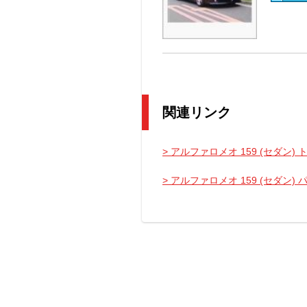
関連リンク
> アルファロメオ 159 (セダン) 
> アルファロメオ 159 (セダン)