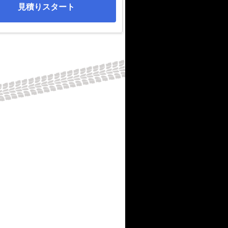
見積りスタート