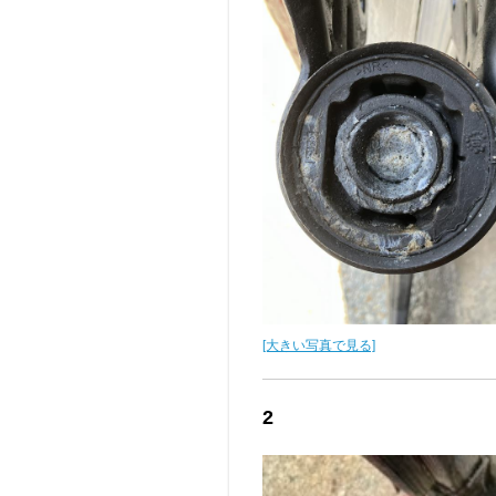
[大きい写真で見る]
2