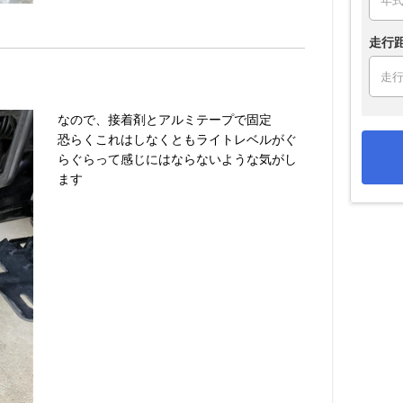
走行
なので、接着剤とアルミテープで固定
恐らくこれはしなくともライトレベルがぐ
らぐらって感じにはならないような気がし
ます