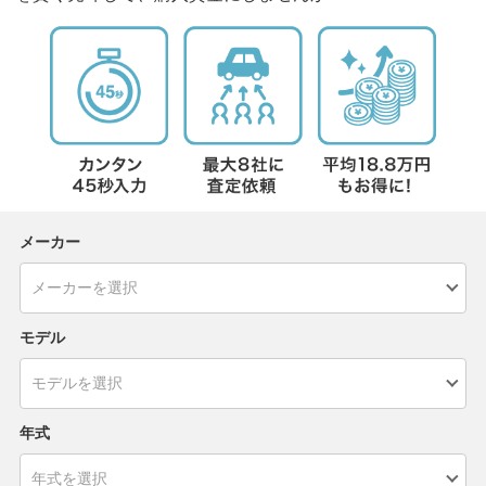
メーカー
モデル
年式