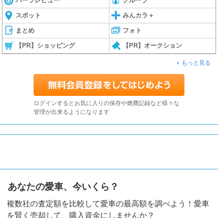
パーツレビュー
グループ
スポット
みんカラ＋
まとめ
フォト
【PR】ショッピング
【PR】オークション
もっと見る
ログインするとお気に入りの保存や燃費記録など様々な
管理が出来るようになります
あなたの愛車、今いくら？
複数社の査定額を比較して愛車の最高額を調べよう！愛車
を賢く売却して、購入資金にしませんか？