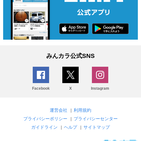
みんカラ公式SNS
Facebook
X
Instagram
運営会社
|
利用規約
プライバシーポリシー
|
プライバシーセンター
ガイドライン
|
ヘルプ
|
サイトマップ