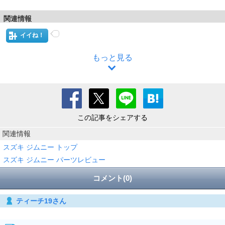
関連情報
イイね！
もっと見る
この記事をシェアする
関連情報
スズキ ジムニー トップ
スズキ ジムニー パーツレビュー
コメント(0)
ティーチ19さん