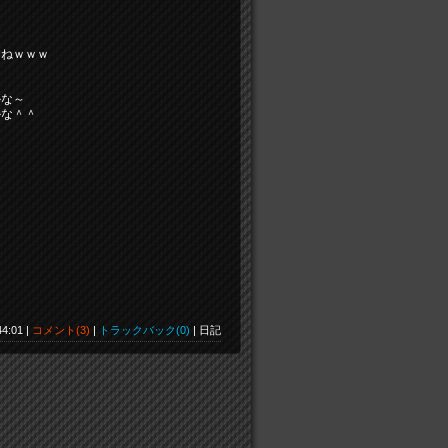
すねｗｗｗ
かな～
かな＾＾
44:01 |
コメント(3)
|
トラックバック(0)
| 日記