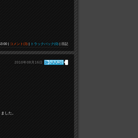
53:00 |
コメント(3)
|
トラックバック(0)
| 日記
2010年08月16日
きました。