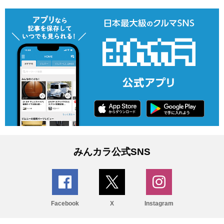
みんカラ公式SNS
Facebook
X
Instagram