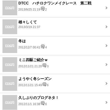
DTCC ハチロクワンメイクレース 第二戦
2013/9/25 21:19
2
雄々しくて
2013/3/19 21:37
冬は
2012/12/7 00:41
4
ミニ四駆ご紹介ｗ
2012/11/21 21:20
3
ようやく冬シーズン
2012/11/21 15:49
6
久しぶりのブログネタ！
2012/11/1 16:38
6