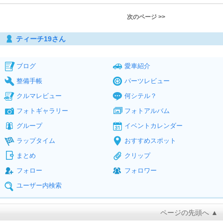
次のページ >>
ティーチ19さん
ブログ
愛車紹介
整備手帳
パーツレビュー
クルマレビュー
何シテル？
フォトギャラリー
フォトアルバム
グループ
イベントカレンダー
ラップタイム
おすすめスポット
まとめ
クリップ
フォロー
フォロワー
ユーザー内検索
ページの先頭へ ▲