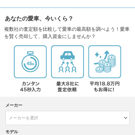
あなたの愛車、今いくら？
複数社の査定額を比較して愛車の最高額を調べよう！愛車
を賢く売却して、購入資金にしませんか？
メーカー
モデル