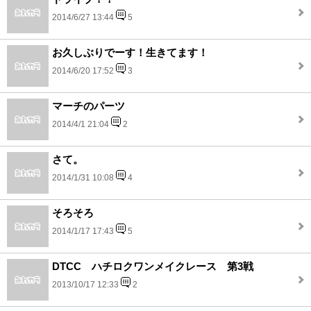
2014/6/27 13:44
5
お久しぶりでーす！生きてます！
2014/6/20 17:52
3
マーチのパーツ
2014/4/1 21:04
2
さて。
2014/1/31 10:08
4
そろそろ
2014/1/17 17:43
5
DTCC ハチロクワンメイクレース 第3戦
2013/10/17 12:33
2