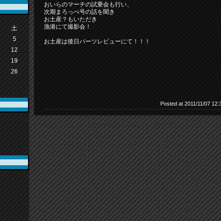
おいらのマーチの試乗会も行い、
次期まろっぺ号の話を聞き
お土産？もいただき
漁港にて撮影会！
土
5
お土産は後日パーツレビューにて！！！
12
19
26
Posted at 2011/11/07 12: