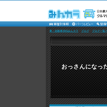
車・自動車SNSみんカラ
>
ブログ
>
ブログ一覧 [
おっさんになっ