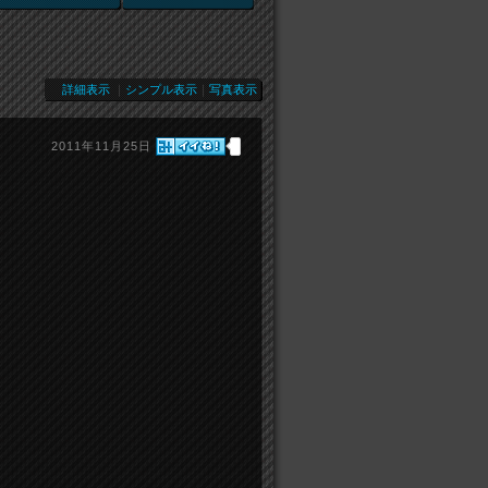
詳細表示
｜
シンプル表示
｜
写真表示
2011年11月25日