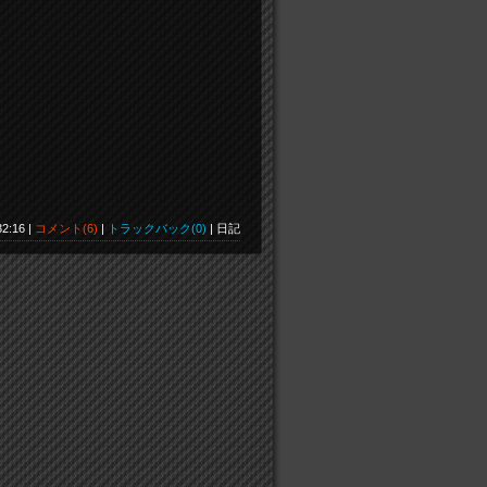
32:16 |
コメント(6)
|
トラックバック(0)
| 日記