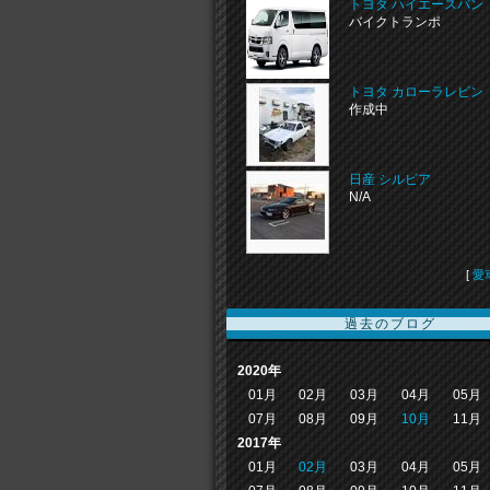
トヨタ ハイエースバン
バイクトランポ
トヨタ カローラレビン
作成中
日産 シルビア
N/A
[
愛
過去のブログ
2020年
01月
02月
03月
04月
05月
07月
08月
09月
10月
11月
2017年
01月
02月
03月
04月
05月