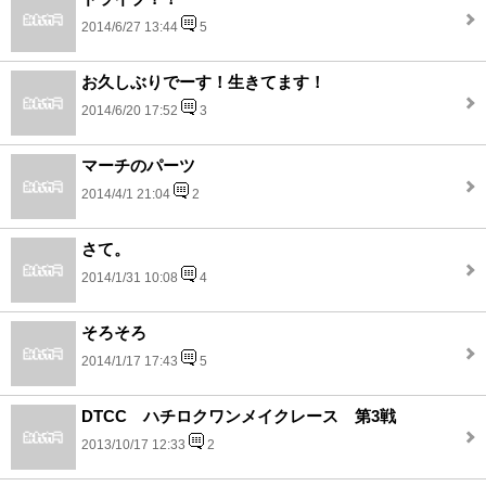
2014/6/27 13:44
5
お久しぶりでーす！生きてます！
2014/6/20 17:52
3
マーチのパーツ
2014/4/1 21:04
2
さて。
2014/1/31 10:08
4
そろそろ
2014/1/17 17:43
5
DTCC ハチロクワンメイクレース 第3戦
2013/10/17 12:33
2