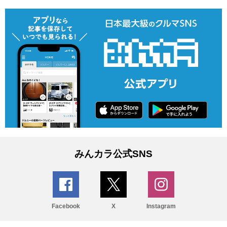
みんカラ公式SNS
Facebook
X
Instagram