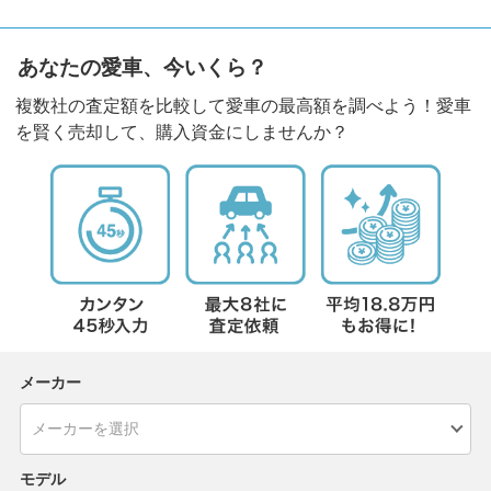
あなたの愛車、今いくら？
複数社の査定額を比較して愛車の最高額を調べよう！愛車
を賢く売却して、購入資金にしませんか？
メーカー
モデル