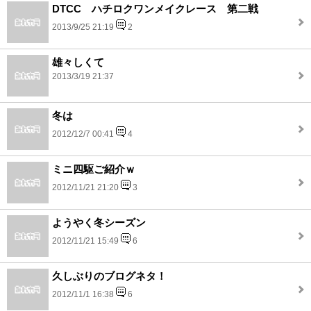
DTCC ハチロクワンメイクレース 第二戦
2013/9/25 21:19
2
雄々しくて
2013/3/19 21:37
冬は
2012/12/7 00:41
4
ミニ四駆ご紹介ｗ
2012/11/21 21:20
3
ようやく冬シーズン
2012/11/21 15:49
6
久しぶりのブログネタ！
2012/11/1 16:38
6