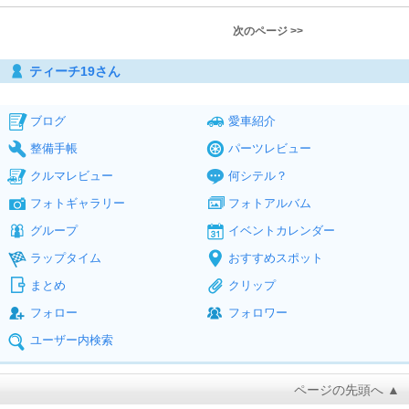
次のページ >>
ティーチ19さん
ブログ
愛車紹介
整備手帳
パーツレビュー
クルマレビュー
何シテル？
フォトギャラリー
フォトアルバム
グループ
イベントカレンダー
ラップタイム
おすすめスポット
まとめ
クリップ
フォロー
フォロワー
ユーザー内検索
ページの先頭へ ▲