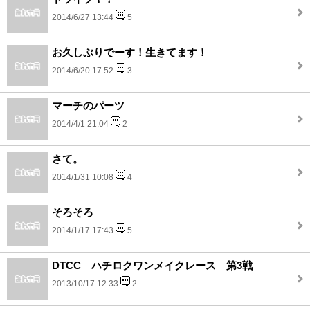
2014/6/27 13:44
5
お久しぶりでーす！生きてます！
2014/6/20 17:52
3
マーチのパーツ
2014/4/1 21:04
2
さて。
2014/1/31 10:08
4
そろそろ
2014/1/17 17:43
5
DTCC ハチロクワンメイクレース 第3戦
2013/10/17 12:33
2