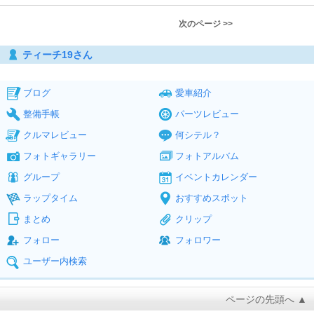
次のページ >>
ティーチ19さん
ブログ
愛車紹介
整備手帳
パーツレビュー
クルマレビュー
何シテル？
フォトギャラリー
フォトアルバム
グループ
イベントカレンダー
ラップタイム
おすすめスポット
まとめ
クリップ
フォロー
フォロワー
ユーザー内検索
ページの先頭へ ▲