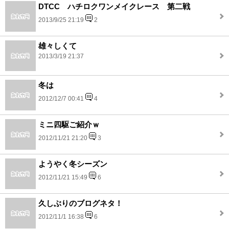
DTCC ハチロクワンメイクレース 第二戦
2013/9/25 21:19
2
雄々しくて
2013/3/19 21:37
冬は
2012/12/7 00:41
4
ミニ四駆ご紹介ｗ
2012/11/21 21:20
3
ようやく冬シーズン
2012/11/21 15:49
6
久しぶりのブログネタ！
2012/11/1 16:38
6