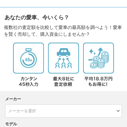
あなたの愛車、今いくら？
複数社の査定額を比較して愛車の最高額を調べよう！愛車
を賢く売却して、購入資金にしませんか？
メーカー
モデル