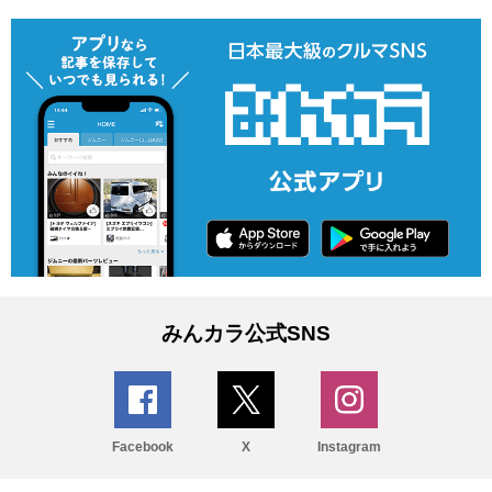
みんカラ公式SNS
Facebook
X
Instagram