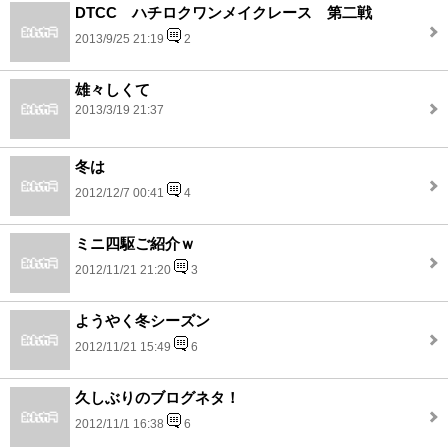
DTCC ハチロクワンメイクレース 第二戦
2013/9/25 21:19
2
雄々しくて
2013/3/19 21:37
冬は
2012/12/7 00:41
4
ミニ四駆ご紹介ｗ
2012/11/21 21:20
3
ようやく冬シーズン
2012/11/21 15:49
6
久しぶりのブログネタ！
2012/11/1 16:38
6