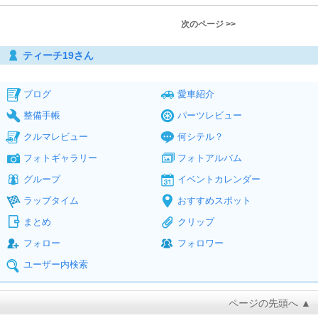
次のページ >>
ティーチ19さん
ブログ
愛車紹介
整備手帳
パーツレビュー
クルマレビュー
何シテル？
フォトギャラリー
フォトアルバム
グループ
イベントカレンダー
ラップタイム
おすすめスポット
まとめ
クリップ
フォロー
フォロワー
ユーザー内検索
ページの先頭へ ▲