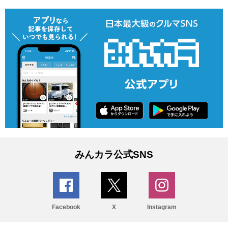
みんカラ公式SNS
Facebook
X
Instagram