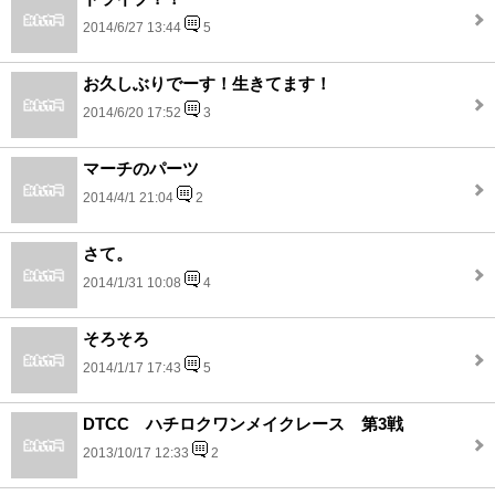
2014/6/27 13:44
5
お久しぶりでーす！生きてます！
2014/6/20 17:52
3
マーチのパーツ
2014/4/1 21:04
2
さて。
2014/1/31 10:08
4
そろそろ
2014/1/17 17:43
5
DTCC ハチロクワンメイクレース 第3戦
2013/10/17 12:33
2