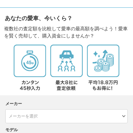
あなたの愛車、今いくら？
複数社の査定額を比較して愛車の最高額を調べよう！愛車
を賢く売却して、購入資金にしませんか？
メーカー
モデル