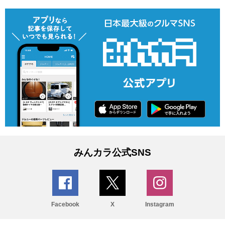
みんカラ公式SNS
Facebook
X
Instagram