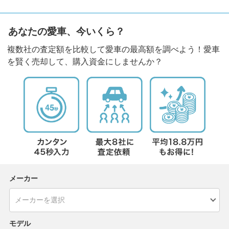
あなたの愛車、今いくら？
複数社の査定額を比較して愛車の最高額を調べよう！愛車
を賢く売却して、購入資金にしませんか？
メーカー
モデル