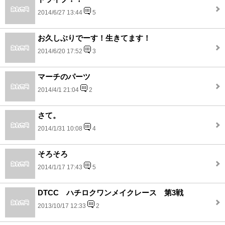
2014/6/27 13:44
5
お久しぶりでーす！生きてます！
2014/6/20 17:52
3
マーチのパーツ
2014/4/1 21:04
2
さて。
2014/1/31 10:08
4
そろそろ
2014/1/17 17:43
5
DTCC ハチロクワンメイクレース 第3戦
2013/10/17 12:33
2