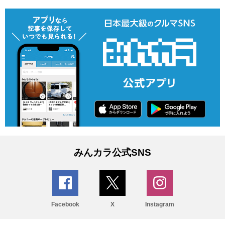
みんカラ公式SNS
Facebook
X
Instagram