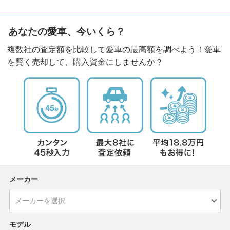
あなたの愛車、今いくら？
複数社の査定額を比較して愛車の最高額を調べよう！愛車
を賢く売却して、購入資金にしませんか？
メーカー
モデル