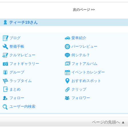
次のページ >>
ティーチ19さん
ブログ
愛車紹介
整備手帳
パーツレビュー
クルマレビュー
何シテル？
フォトギャラリー
フォトアルバム
グループ
イベントカレンダー
ラップタイム
おすすめスポット
まとめ
クリップ
フォロー
フォロワー
ユーザー内検索
ページの先頭へ ▲