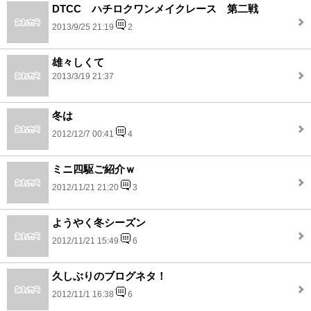
DTCC ハチロクワンメイクレース 第二戦
2013/9/25 21:19
2
雄々しくて
2013/3/19 21:37
冬は
2012/12/7 00:41
4
ミニ四駆ご紹介ｗ
2012/11/21 21:20
3
ようやく冬シーズン
2012/11/21 15:49
6
久しぶりのブログネタ！
2012/11/1 16:38
6