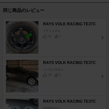
同じ商品のレビュー
RAYS VOLK RACING TE37C
イナくんさん
23
1
RAYS VOLK RACING TE37C
ぷっちょ山さん
25
2
RAYS VOLK RACING TE37C
nontomoさん