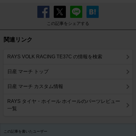
この記事をシェアする
関連リンク
RAYS VOLK RACING TE37C の情報を検索
日産 マーチ トップ
日産 マーチ カスタム情報
RAYS タイヤ・ホイール ホイールのパーツレビュー
一覧
この記事を書いたユーザー