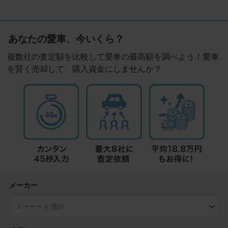
あなたの愛車、今いくら？
複数社の査定額を比較して愛車の最高額を調べよう！愛車
を賢く売却して、購入資金にしませんか？
メーカー