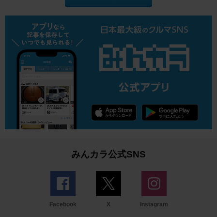
みんカラ公式SNS
Facebook
X
Instagram