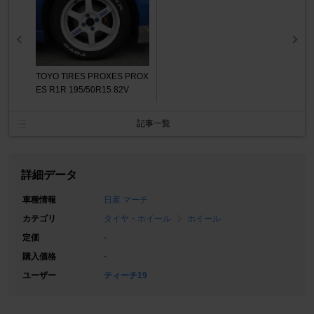
TOYO TIRES PROXES PROX
ES R1R 195/50R15 82V
記事一覧
詳細データ
車種情報
日産 マーチ
カテゴリ
タイヤ・ホイール
ホイール
定価
-
購入価格
-
ユーザー
ティーチ19