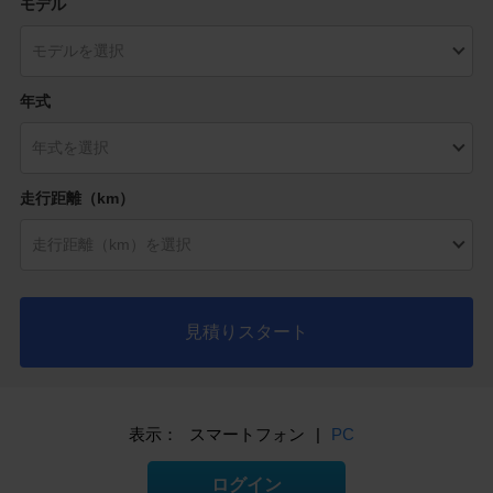
モデル
年式
走行距離（km）
見積りスタート
表示：
スマートフォン
|
PC
ログイン