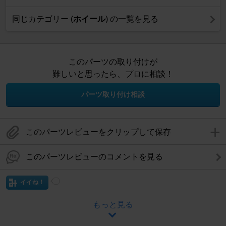
同じカテゴリー (
ホイール
) の一覧を見る
このパーツの取り付けが
難しいと思ったら、プロに相談！
パーツ取り付け相談
このパーツレビューをクリップして保存
このパーツレビューのコメントを見る
イイね！
もっと見る