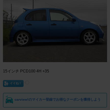
15インチ PCD100 4H +35
イイね！
carview!のマイカー登録でお得なクーポンを獲得しよう