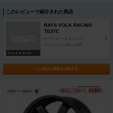
このレビューで紹介された商品
RAYS VOLK RACING
TE37C
タイヤ・ホイール
ホイール
パーツレビュー件数：129件
4.69
この商品の価格を比較する