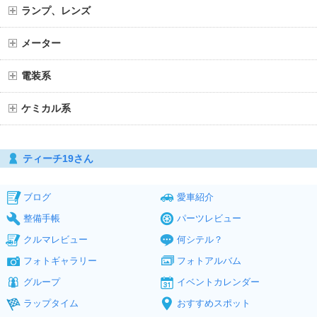
ランプ、レンズ
メーター
電装系
ケミカル系
ティーチ19さん
ブログ
愛車紹介
整備手帳
パーツレビュー
クルマレビュー
何シテル？
フォトギャラリー
フォトアルバム
グループ
イベントカレンダー
ラップタイム
おすすめスポット