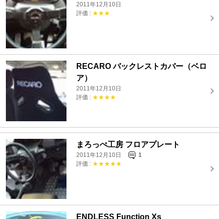
2011年12月10日
評価 :
★★★
RECARO バックレストカバー（ベロ
ア）
2011年12月10日
評価 :
★★★★
まろっぺ工房 フロアプレート
2011年12月10日
1
評価 :
★★★★★
ENDLESS Function Xs