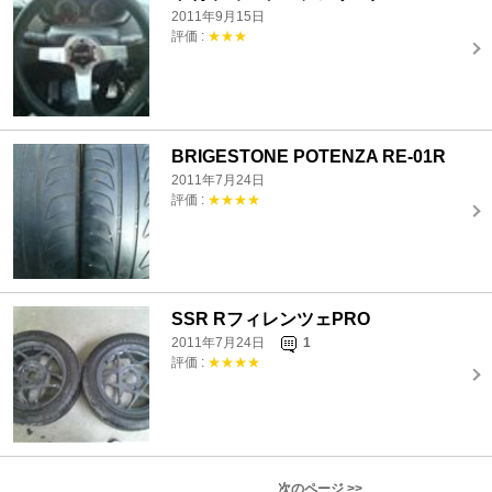
2011年9月15日
評価 :
★★★
BRIGESTONE POTENZA RE-01R
2011年7月24日
評価 :
★★★★
SSR RフィレンツェPRO
2011年7月24日
1
評価 :
★★★★
次のページ >>