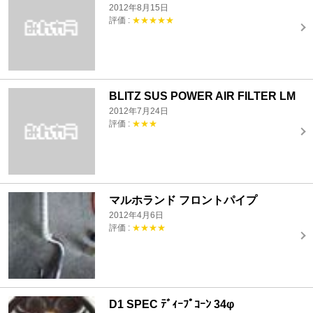
2012年8月15日
評価 :
★★★★★
BLITZ SUS POWER AIR FILTER LM
2012年7月24日
評価 :
★★★
マルホランド フロントパイプ
2012年4月6日
評価 :
★★★★
D1 SPEC ﾃﾞｨｰﾌﾟｺｰﾝ 34φ