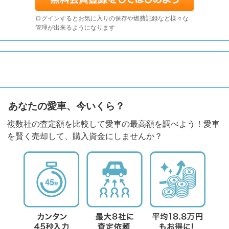
ログインするとお気に入りの保存や燃費記録など様々な
管理が出来るようになります
あなたの愛車、今いくら？
複数社の査定額を比較して愛車の最高額を調べよう！愛車
を賢く売却して、購入資金にしませんか？