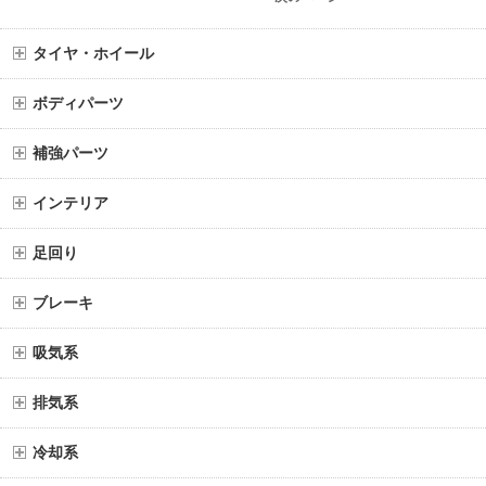
タイヤ・ホイール
ボディパーツ
補強パーツ
インテリア
足回り
ブレーキ
吸気系
排気系
冷却系