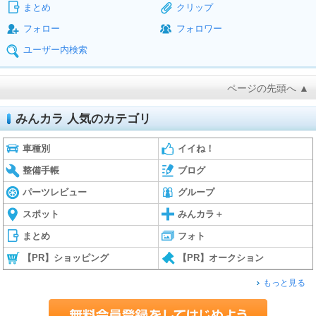
まとめ
クリップ
フォロー
フォロワー
ユーザー内検索
ページの先頭へ ▲
みんカラ 人気のカテゴリ
車種別
イイね！
整備手帳
ブログ
パーツレビュー
グループ
スポット
みんカラ＋
まとめ
フォト
【PR】ショッピング
【PR】オークション
もっと見る