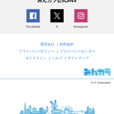
みんカラ公式SNS
Facebook
X
Instagram
運営会社
|
利用規約
プライバシーポリシー
|
プライバシーセンター
ガイドライン
|
ヘルプ
|
サイトマップ
© LY Corporation