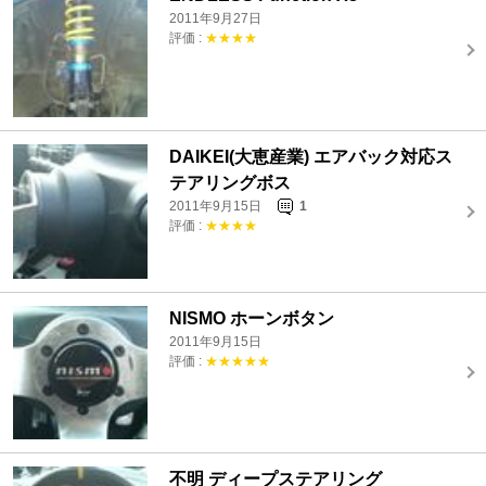
2011年9月27日
評価 :
★★★★
DAIKEI(大恵産業) エアバック対応ス
テアリングボス
2011年9月15日
1
評価 :
★★★★
NISMO ホーンボタン
2011年9月15日
評価 :
★★★★★
不明 ディープステアリング