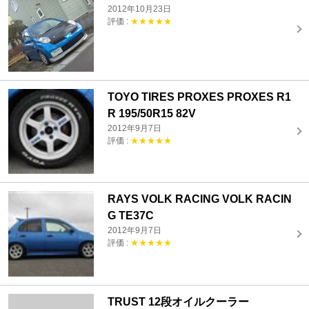
2012年10月23日
評価 :
★★★★★
TOYO TIRES PROXES PROXES R1
R 195/50R15 82V
2012年9月7日
評価 :
★★★★★
RAYS VOLK RACING VOLK RACIN
G TE37C
2012年9月7日
評価 :
★★★★★
TRUST 12段オイルクーラー