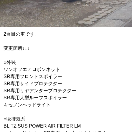
2台目の車です。
変更箇所↓↓↓
○外装
ワンオフエアロボンネット
SR専用フロントスポイラー
SR専用サイドプロテクター
SR専用リヤアンダープロテクター
SR専用大型ルーフスポイラー
キセノンヘッドライト
○吸排気系
BLITZ SUS POWER AIR FILTER LM