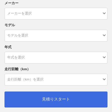
メーカー
モデル
年式
走行距離（km）
見積りスタート