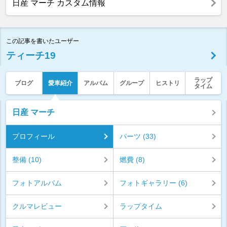
日産 マーチ カスタム情報
この記事を書いたユーザー
ティーチ19
ラップ
ブログ
愛車紹介
アルバム
グループ
ヒストリ
タイム
日産 マーチ
プロフィール
パーツ (33)
整備 (10)
燃費 (8)
フォトアルバム
フォトギャラリー (6)
クルマレビュー
ラップタイム