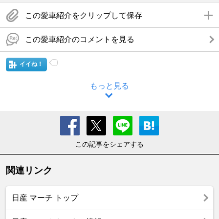
この愛車紹介をクリップして保存
この愛車紹介のコメントを見る
イイね！
もっと見る
この記事をシェアする
関連リンク
日産 マーチ トップ