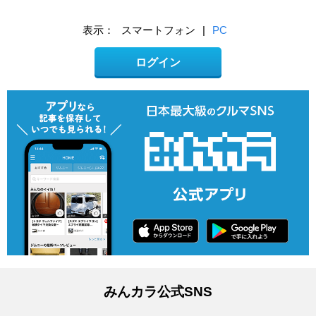
表示：
スマートフォン
|
PC
ログイン
みんカラ公式SNS