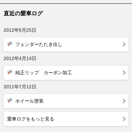
直近の愛車ログ
2012年9月25日
フェンダーたたき出し
2012年4月14日
純正リップ カーボン加工
2011年7月12日
ホイール塗装
愛車ログをもっと見る