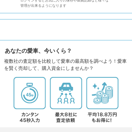
ログインするとお気に入りの保存や燃費記録など様々な
管理が出来るようになります
あなたの愛車、今いくら？
複数社の査定額を比較して愛車の最高額を調べよう！愛車
を賢く売却して、購入資金にしませんか？