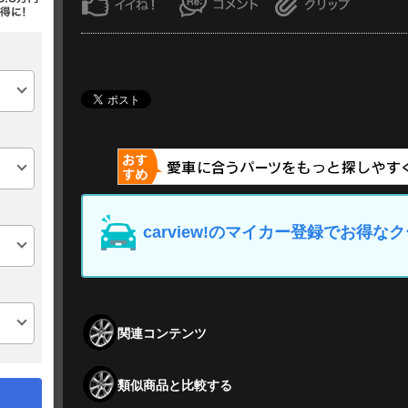
carview!のマイカー登録でお得
関連コンテンツ
類似商品と比較する