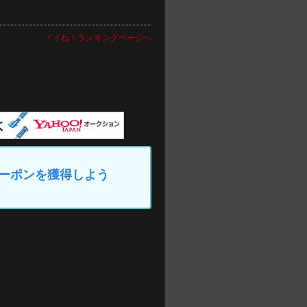
イイね！ランキングページへ
なクーポンを獲得しよう