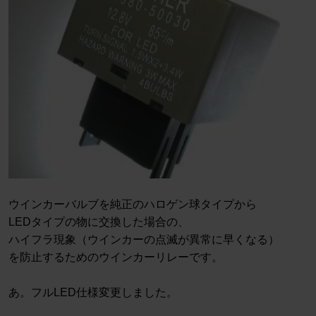
ウインカーバルブを純正のハロゲン球タイプから
LEDタイプの物に交換した場合の、
ハイフラ現象（ウインカーの点滅が異常に早くなる）
を防止するためのウインカーリレーです。
あ。フルLED仕様変更しました。