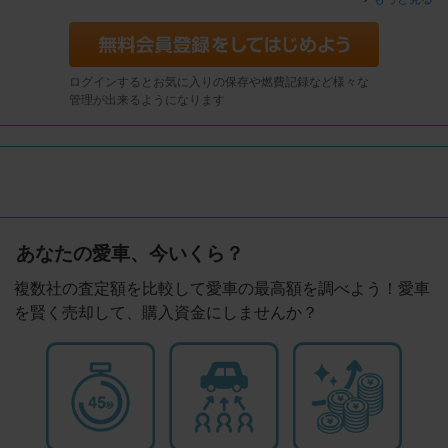
ログインするとお気に入りの保存や燃費記録など様々な
管理が出来るようになります
あなたの愛車、今いくら？
複数社の査定額を比較して愛車の最高額を調べよう！愛車
を賢く売却して、購入資金にしませんか？