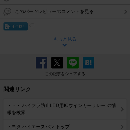
このパーツレビューのコメントを見る
イイね！
もっと見る
この記事をシェアする
関連リンク
・・・ ハイフラ防止LED用ICウインカーリレー の情
報を検索
トヨタ ハイエースバン トップ