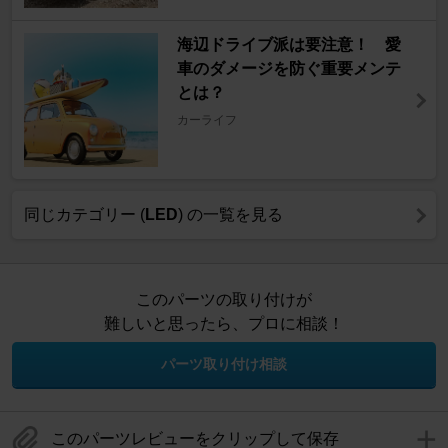
海辺ドライブ派は要注意！ 愛
車のダメージを防ぐ重要メンテ
とは？
カーライフ
同じカテゴリー (
LED
) の一覧を見る
このパーツの取り付けが
難しいと思ったら、プロに相談！
パーツ取り付け相談
このパーツレビューをクリップして保存