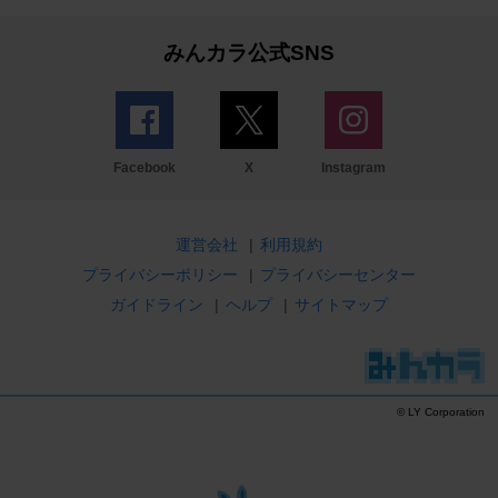
みんカラ公式SNS
Facebook
X
Instagram
運営会社
|
利用規約
プライバシーポリシー
|
プライバシーセンター
ガイドライン
|
ヘルプ
|
サイトマップ
© LY Corporation