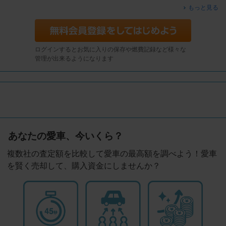
もっと見る
ログインするとお気に入りの保存や燃費記録など様々な
管理が出来るようになります
あなたの愛車、今いくら？
複数社の査定額を比較して愛車の最高額を調べよう！愛車
を賢く売却して、購入資金にしませんか？