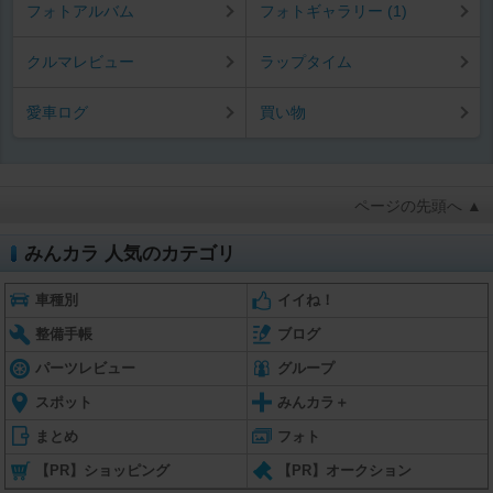
フォトアルバム
フォトギャラリー (1)
クルマレビュー
ラップタイム
愛車ログ
買い物
ページの先頭へ ▲
みんカラ 人気のカテゴリ
車種別
イイね！
整備手帳
ブログ
パーツレビュー
グループ
スポット
みんカラ＋
まとめ
フォト
【PR】ショッピング
【PR】オークション