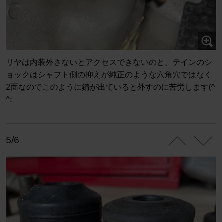
リヤは内装外さないとアクセスできないのと、テインのシ
ョックはシャフト側の抑えが純正のような六角穴ではなく
2面なのでこのように錆が出ていると外すのに苦労します(^
^:
5/6