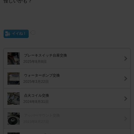
怪しいかも？
イイね！
ブレーキスイッチ台座交換
2025年8月8日
ウォーターポンプ交換
2025年3月22日
点火コイル交換
2024年8月31日
アッパーマウント交換
2023年8月27日