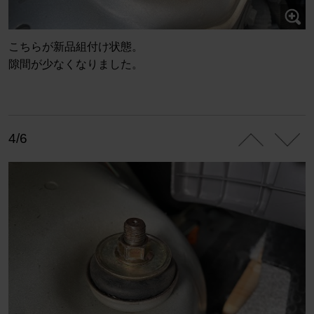
こちらが新品組付け状態。
隙間が少なくなりました。
4/6