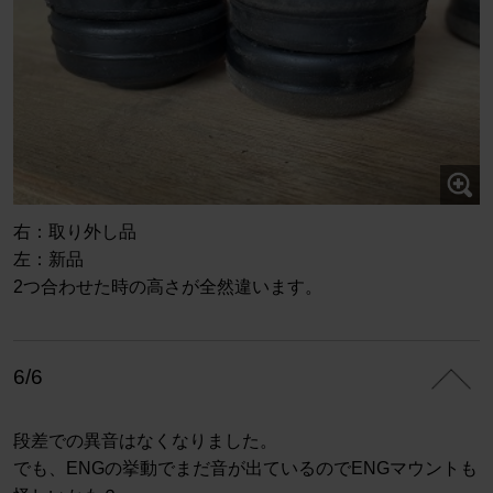
右：取り外し品
左：新品
2つ合わせた時の高さが全然違います。
6/6
段差での異音はなくなりました。
でも、ENGの挙動でまだ音が出ているのでENGマウントも