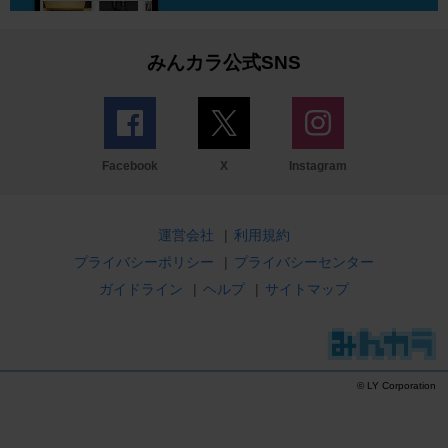
みんカラ公式SNS
Facebook
X
Instagram
運営会社
|
利用規約
プライバシーポリシー
|
プライバシーセンター
ガイドライン
|
ヘルプ
|
サイトマップ
© LY Corporation