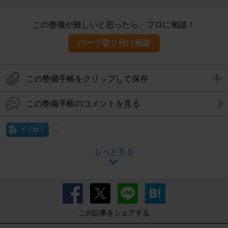
この整備が難しいと思ったら、プロに相談！
パーツ取り付け相談
この整備手帳をクリップして保存
この整備手帳のコメントを見る
イイね！
もっと見る
この記事をシェアする